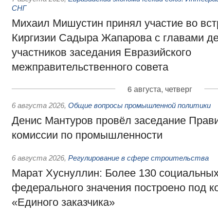
СНГ
Михаил Мишустин принял участие во вст
Киргизии Садыра Жапарова с главами де
участников заседания Евразийского
межправительственного совета
6 августа, четверг
6 августа 2026
,
Общие вопросы промышленной политики
Денис Мантуров провёл заседание Прав
комиссии по промышленности
6 августа 2026
,
Регулирование в сфере строительства
Марат Хуснуллин: Более 130 социальных
федерального значения построено под к
«Единого заказчика»