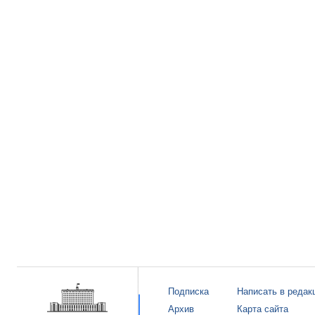
Подписка
Написать в редак
Архив
Карта сайта