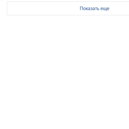
Показать еще