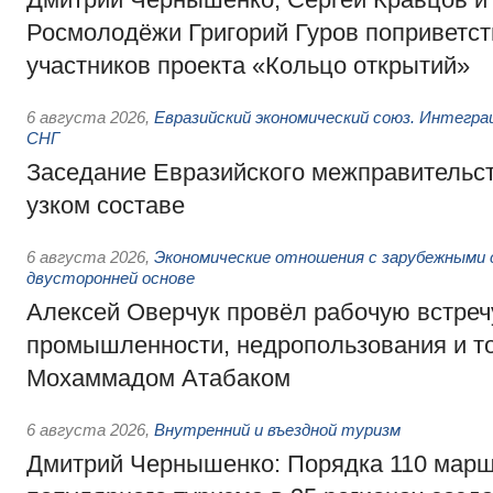
Росмолодёжи Григорий Гуров поприветс
участников проекта «Кольцо открытий»
6 августа 2026
,
Евразийский экономический союз. Интегр
СНГ
Заседание Евразийского межправительст
узком составе
6 августа 2026
,
Экономические отношения с зарубежными 
двусторонней основе
Алексей Оверчук провёл рабочую встреч
промышленности, недропользования и т
Мохаммадом Атабаком
6 августа 2026
,
Внутренний и въездной туризм
Дмитрий Чернышенко: Порядка 110 марш