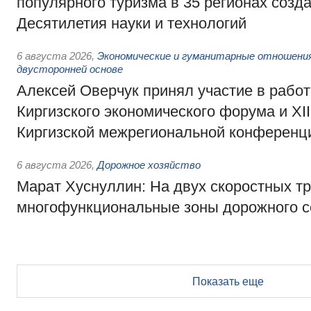
популярного туризма в 35 регионах созд
Десятилетия науки и технологий
6 августа 2026
,
Экономические и гуманитарные отношения
двусторонней основе
Алексей Оверчук принял участие в работе
Киргизского экономического форума и XII
Киргизской межрегиональной конференц
6 августа 2026
,
Дорожное хозяйство
Марат Хуснуллин: На двух скоростных т
многофункциональные зоны дорожного с
Показать еще