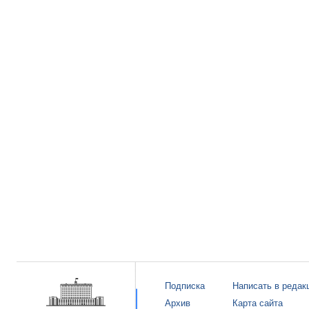
Подписка
Написать в редак
Архив
Карта сайта