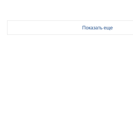
Показать еще