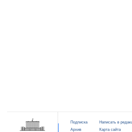
Подписка
Написать в редак
Архив
Карта сайта