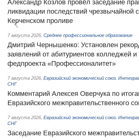
Александр Козлов провёл заседание пра
ликвидации последствий чрезвычайной с
Керченском проливе
7 августа 2026
,
Среднее профессиональное образование
Дмитрий Чернышенко: Установлен рекорд
заявлений от абитуриентов колледжей и
федпроекта «Профессионалитет»
7 августа 2026
,
Евразийский экономический союз. Интегр
СНГ
Комментарий Алексея Оверчука по итога
Евразийского межправительственного со
7 августа 2026
,
Евразийский экономический союз. Интегр
СНГ
Заседание Евразийского межправительст