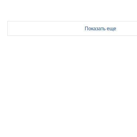
Показать еще