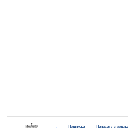
Подписка
Написать в редак