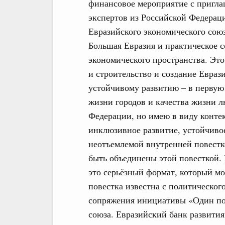
финансовое мероприятие с пригл
экспертов из Российской Федераци
Евразийского экономического союз
Большая Евразия и практическое 
экономического пространства. Эт
и строительство и создание Евраз
устойчивому развитию – в первую 
жизни городов и качества жизни 
Федерации, но имею в виду контек
инклюзивное развитие, устойчивое 
неотъемлемой внутренней повестк
быть объединены этой повесткой.
это серьёзный формат, который мо
повестка известна с политического
сопряжения инициативы «Один поя
союза. Евразийский банк развития