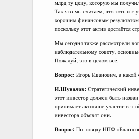
млрд ту цену, которую мы получи
Так что мы считаем, что хоть и с 
хорошим финансовым результатом
поскольку этот актив достаётся ст
Мы сегодня также рассмотрели во
наблюдательному совету, основные
Пожалуй, это в целом всё.
Вопрос:
Игорь Иванович, а какой 
И.Шувалов:
Стратегический инве
этот инвестор должен быть назван
принимает активное участие в это
инвестора объявят они.
Вопрос:
По поводу НПФ «Благосост