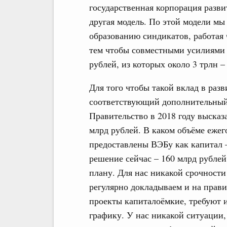
государственная корпорация разв
другая модель. По этой модели мы
образованию синдикатов, работая 
тем чтобы совместными усилиями 
рублей, из которых около 3 трлн 
Для того чтобы такой вклад в раз
соответствующий дополнительный
Правительство в 2018 году высказа
млрд рублей. В каком объёме ежег
предоставлены ВЭБу как капитал 
решение сейчас – 160 млрд рублей
плану. Для нас никакой срочности
регулярно докладываем и на правит
проекты капиталоёмкие, требуют и
графику. У нас никакой ситуации,