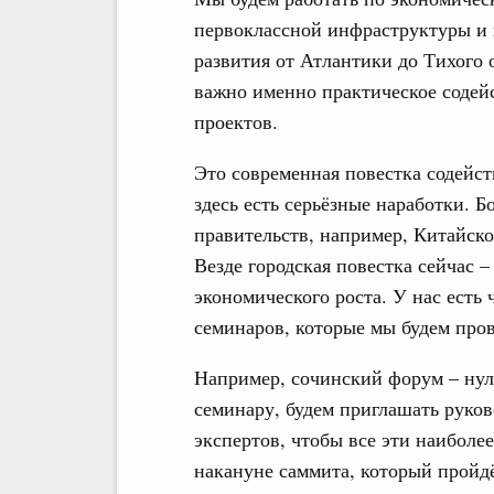
первоклассной инфраструктуры и 
развития от Атлантики до Тихого о
важно именно практическое содей
проектов.
Это современная повестка содейст
здесь есть серьёзные наработки. Б
правительств, например, Китайск
Везде городская повестка сейчас 
экономического роста. У нас есть
семинаров, которые мы будем пров
Например, сочинский форум – нул
семинару, будем приглашать руко
экспертов, чтобы все эти наиболе
накануне саммита, который пройдё