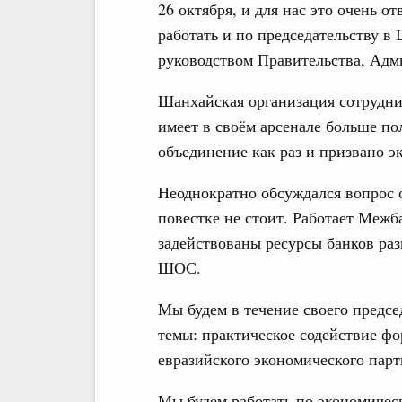
26 октября, и для нас это очень о
работать и по председательству в
руководством Правительства, Адм
Шанхайская организация сотрудни
имеет в своём арсенале больше п
объединение как раз и призвано э
Неоднократно обсуждался вопрос 
повестке не стоит. Работает Межб
задействованы ресурсы банков раз
ШОС.
Мы будем в течение своего предсе
темы: практическое содействие ф
евразийского экономического парт
Мы будем работать по экономичес