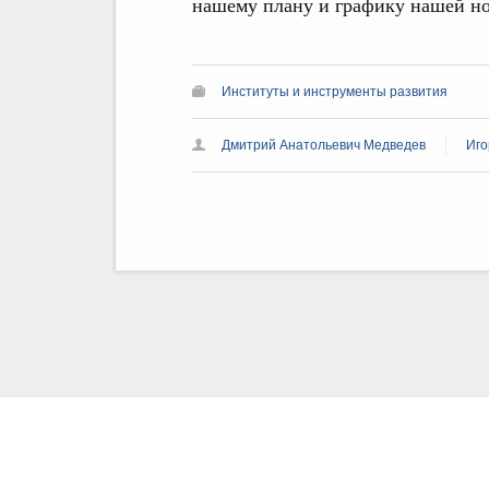
нашему плану и графику нашей н
Институты и инструменты развития
Дмитрий Анатольевич Медведев
Иго