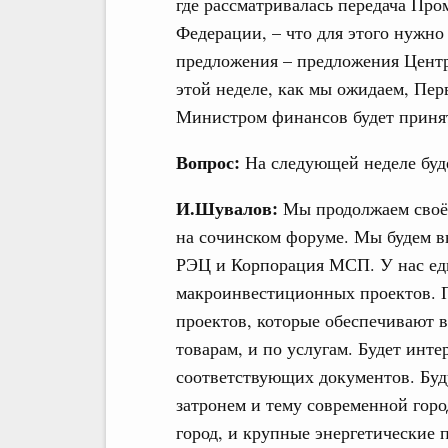
где рассматривалась передача Про
Федерации, – что для этого нужно
предложения – предложения Цент
этой неделе, как мы ожидаем, Пер
Министром финансов будет принят
Вопрос:
На следующей неделе буд
И.Шувалов:
Мы продолжаем своё 
на сочинском форуме. Мы будем 
РЭЦ и Корпорация МСП. У нас еди
макроинвестиционных проектов. 
проектов, которые обеспечивают в
товарам, и по услугам. Будет инт
соответствующих документов. Буд
затронем и тему современной горо
город, и крупные энергетические 