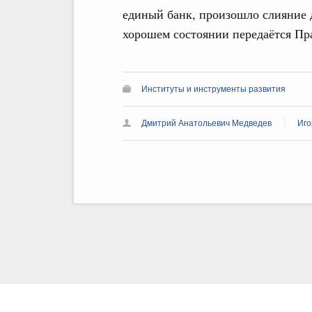
единый банк, произошло слияние д
хорошем состоянии передаётся Пр
Институты и инструменты развития
Дмитрий Анатольевич Медведев
Иго