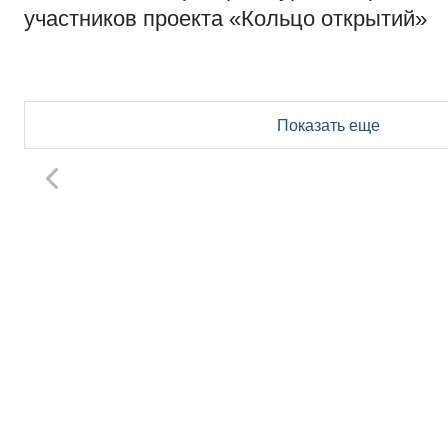
участников проекта «Кольцо открытий»
Показать еще