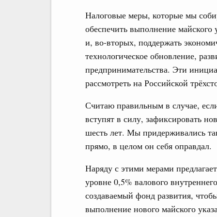
Налоговые меры, которые мы собир
обеспечить выполнение майского 
и, во-вторых, поддержать экономи
технологическое обновление, разв
предпринимательства. Эти инициа
рассмотреть на Российской трёхст
Считаю правильным в случае, есл
вступят в силу, зафиксировать н
шесть лет. Мы придерживались та
прямо, в целом он себя оправдал.
Наряду с этими мерами предлагае
уровне 0,5% валового внутреннего
создаваемый фонд развития, чтоб
выполнение нового майского указа