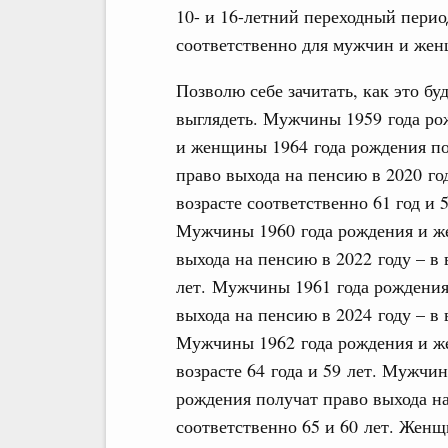
10- и 16-летний переходный перио
соответственно для мужчин и жен
Позволю себе зачитать, как это бу
выглядеть. Мужчины 1959 года ро
и женщины 1964 года рождения п
право выхода на пенсию в 2020 год
возрасте соответственно 61 год и 5
Мужчины 1960 года рождения и ж
выхода на пенсию в 2022 году – в 
лет. Мужчины 1961 года рождения
выхода на пенсию в 2024 году – в 
Мужчины 1962 года рождения и же
возрасте 64 года и 59 лет. Мужчи
рождения получат право выхода на
соответственно 65 и 60 лет. Женщ