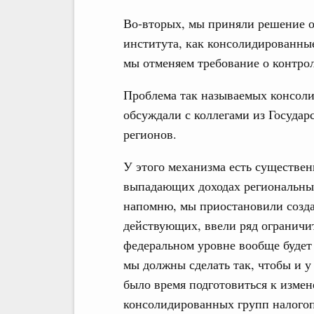
Во-вторых, мы приняли решение от
института, как консолидированные
мы отменяем требование о контро
Проблема так называемых консоли
обсуждали с коллегами из Государ
регионов.
У этого механизма есть существен
выпадающих доходах региональных
напомню, мы приостановили созда
действующих, ввели ряд ограничит
федеральном уровне вообще будет
мы должны сделать так, чтобы и у
было время подготовиться к изме
консолидированных групп налого