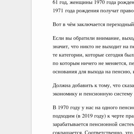
61 год, женщины 1970 года рожден
1971 года рождения получат право 
Вот в чём заключается переходный
Если вы обратили внимание, выход
значит, что никто не выходит на 
те категории, которые сегодня бы
по которым ничего не меняется, п
основания для выхода на пенсию, 
Должна добавить к тому, что сказ
экономику и пенсионную систему 
В 1970 году у нас на одного пенс
подходим (в 2019 году) к черте пр
зарабатывается пенсионной систе
сокращается. Соответственно, эт