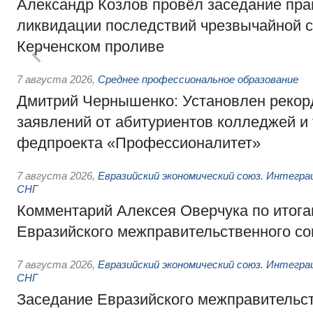
Александр Козлов провёл заседание пра
ликвидации последствий чрезвычайной с
Керченском проливе
7 августа 2026
,
Среднее профессиональное образование
Дмитрий Чернышенко: Установлен рекорд
заявлений от абитуриентов колледжей и
федпроекта «Профессионалитет»
7 августа 2026
,
Евразийский экономический союз. Интегр
СНГ
Комментарий Алексея Оверчука по итога
Евразийского межправительственного со
7 августа 2026
,
Евразийский экономический союз. Интегр
СНГ
Заседание Евразийского межправительст