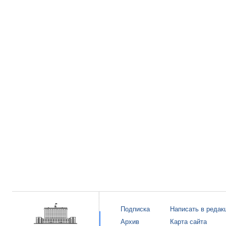
Подписка
Написать в редак
Архив
Карта сайта