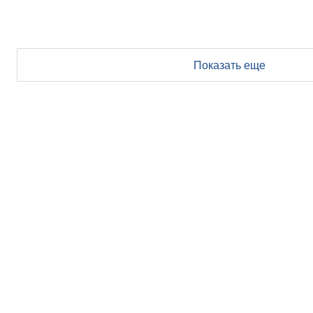
Показать еще