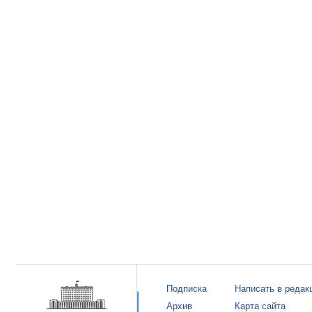
Подписка
Написать в редак
Архив
Карта сайта