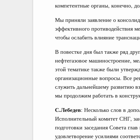
компетентные органы, конечно, до
Мы приняли заявление о консолид
эффективного противодействия ме
чтобы ослабить влияние транснац
В повестке дня был также ряд друг
нефтегазовое машиностроение, ме
этой тематике также были утвер
организационные вопросы. Все ре
служить дальнейшему развитию вз
мы продолжим работать в констру
С.Лебедев
: Несколько слов в доп
Исполнительный комитет СНГ, за
подготовки заседания Совета глав 
удовлетворение усилиями соответ