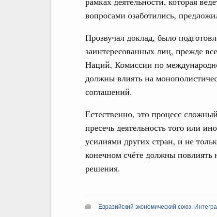
рамках деятельности, которая ве
вопросами озаботились, предложи
Прозвучал доклад, было подготовл
заинтересованных лиц, прежде вс
Наций, Комиссии по международно
должны влиять на монополистичес
соглашений.
Естественно, это процесс сложный
пресечь деятельность того или ино
усилиями других стран, и не толь
конечном счёте должны повлиять 
решения.
Евразийский экономический союз. Интегр