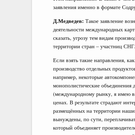
заявления именно в формате Содр
Д.Медведев:
Такое заявление воз
деятельности международных карт
сказать, угрозу тем видам произв
территории стран – участниц СНГ
Если взять такие направления, к
производство отдельных продуктов
например, некоторые автокомпоне
монополистические объединения д
(международному рынку, я имею в
ценах. В результате страдают инт
размещённых на территории наших
вынуждены, по сути, переплачивать
который объединяет производител