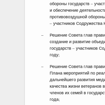
обороны государств – учас
и обеспечение деятельност
противовоздушной обороны
– участников Содружества 
Решение Совета глав прави
создание и развитие объе
государств – участников С
году;
Решение Совета глав прави
Плана мероприятий по реа
дальнейшего развития мед
качества жизни ветеранов 
членов их семей в государс
года;