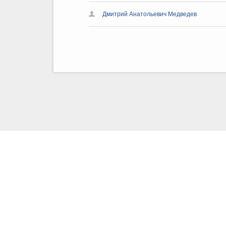
Дмитрий Анатольевич Медведев