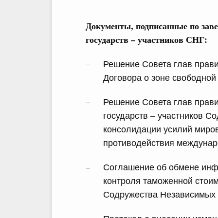
Документы, подписанные по заве
государств – участников СНГ:
Решение Совета глав прав
Договора о зоне свободной 
Решение Совета глав прави
государств – участников С
консолидации усилий миро
противодействия междунар
Соглашение об обмене инф
контроля таможенной стоим
Содружества Независимых 