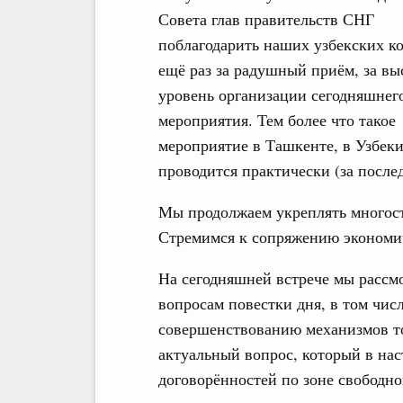
Совета глав правительств СНГ
поблагодарить наших узбекских ко
ещё раз за радушный приём, за в
уровень организации сегодняшнег
мероприятия. Тем более что такое
мероприятие в Ташкенте, в Узбеки
проводится практически (за послед
Мы продолжаем укреплять многост
Стремимся к сопряжению экономич
На сегодняшней встрече мы рассм
вопросам повестки дня, в том чи
совершенствованию механизмов то
актуальный вопрос, который в нас
договорённостей по зоне свободно