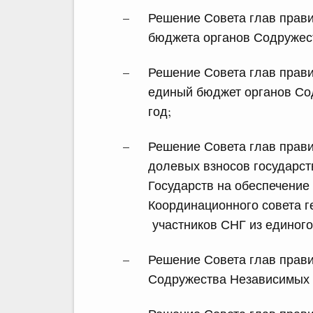
Решение Совета глав прави
бюджета органов Содружест
Решение Совета глав прави
единый бюджет органов Со
год;
Решение Совета глав прав
долевых взносов государст
Государств на обеспечение
Координационного совета г
участников СНГ из единого
Решение Совета глав прав
Содружества Независимых Г