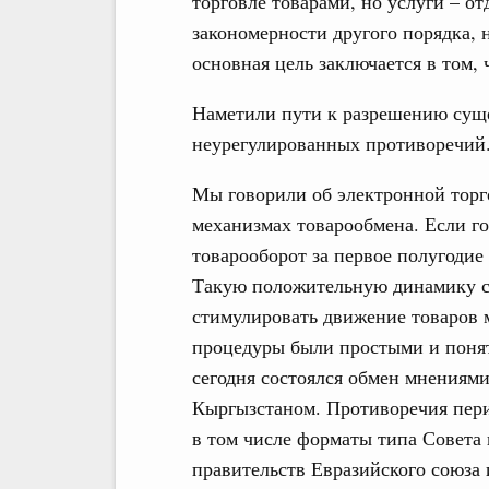
торговле товарами, но услуги – о
закономерности другого порядка, 
основная цель заключается в том, 
Наметили пути к разрешению сущ
неурегулированных противоречий
Мы говорили об электронной торг
механизмах товарообмена. Если го
товарооборот за первое полугодие
Такую положительную динамику сл
стимулировать движение товаров 
процедуры были простыми и понят
сегодня состоялся обмен мнениями
Кыргызстаном. Противоречия пери
в том числе форматы типа Совета 
правительств Евразийского союза 