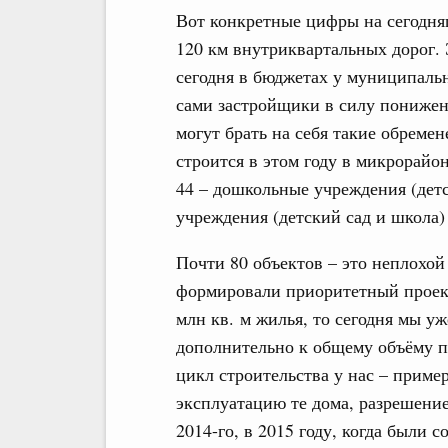
Вот конкретные цифры на сегодня
120 км внутриквартальных дорог.
сегодня в бюджетах у муниципальн
сами застройщики в силу понижени
могут брать на себя такие обреме
строится в этом году в микрорайо
44 – дошкольные учреждения (дет
учреждения (детский сад и школа)
Почти 80 объектов – это неплохой 
формировали приоритетный проект
млн кв. м жилья, то сегодня мы у
дополнительно к общему объёму по
цикл строительства у нас – пример
эксплуатацию те дома, разрешение
2014-го, в 2015 году, когда были