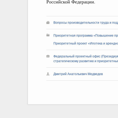
Российской Федерации.
Вопросы производительности труда и под
Приоритетная программа «Повышение про
Приоритетный проект «Ипотека и арендн
Федеральный проектный офис (Президиум
стратегическому развитию и приоритетным
Дмитрий Анатольевич Медведев