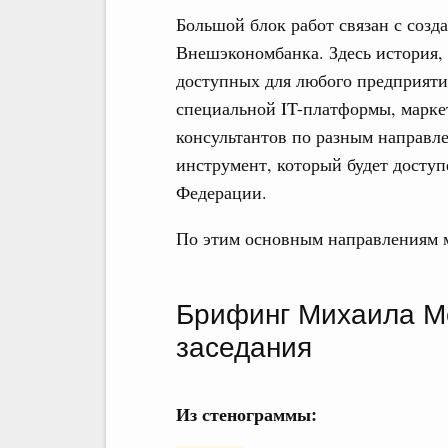
Большой блок работ связан с созд
Внешэкономбанка. Здесь история, 
доступных для любого предприяти
специальной IT-платформы, маркет
консультантов по разным направле
инструмент, который будет досту
Федерации.
По этим основным направлениям м
Брифинг Михаила М
заседания
Из стенограммы: