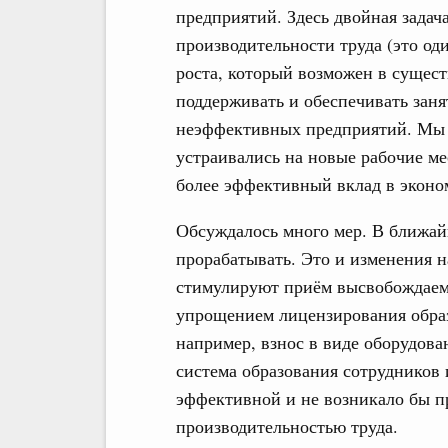
предприятий. Здесь двойная задач
производительности труда (это од
роста, который возможен в сущес
поддерживать и обеспечивать занят
неэффективных предприятий. Мы б
устраивались на новые рабочие ме
более эффективный вклад в эконо
Обсуждалось много мер. В ближай
прорабатывать. Это и изменения н
стимулируют приём высвобождаемы
упрощением лицензирования образ
например, взнос в виде оборудова
система образования сотрудников
эффективной и не возникало бы п
производительностью труда.