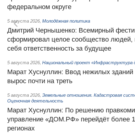
федеральном округе
5 августа 2026
,
Молодёжная политика
Дмитрий Чернышенко: Всемирный фести
сформировал целое сообщество людей, 
себя ответственность за будущее
5 августа 2026
,
Национальный проект «Инфраструктура д
Марат Хуснуллин: Ввод нежилых зданий 
вырос почти на треть
5 августа 2026
,
Земельные отношения. Кадастровая сист
Оценочная деятельность
Марат Хуснуллин: По решению правкоми
управление «ДОМ.РФ» перейдёт более 16
регионах