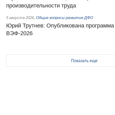
производительности труда
5 августа 2026
,
Общие вопросы развития ДФО
Юрий Трутнев: Опубликована программа
ВЭФ-2026
Показать еще