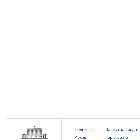
Подписка
Написать в редак
Архив
Карта сайта