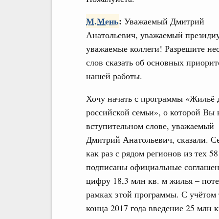
М.Мень
:
Уважаемый Дмитрий
Анатольевич, уважаемый президи
уважаемые коллеги! Разрешите не
слов сказать об основных приорит
нашей работы.
Хочу начать с программы «Жильё 
российской семьи», о которой Вы 
вступительном слове, уважаемый
Дмитрий Анатольевич, сказали. С
как раз с рядом регионов из тех 5
подписаны официальные соглашени
цифру 18,3 млн кв. м жилья – поте
рамках этой программы. С учётом 
конца 2017 года введение 25 млн 