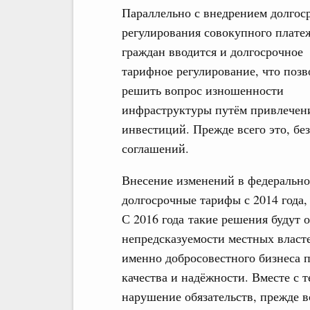
Параллельно с внедрением долгос
регулирования совокупного плате
граждан вводится и долгосрочное
тарифное регулирование, что позв
решить вопрос изношенности
инфраструктуры путём привлечен
инвестиций. Прежде всего это, бе
соглашений.
Внесение изменений в федеральное
долгосрочные тарифы с 2014 года,
С 2016 года такие решения будут 
непредсказуемости местных власте
именно добросовестного бизнеса п
качества и надёжности. Вместе с 
нарушение обязательств, прежде в