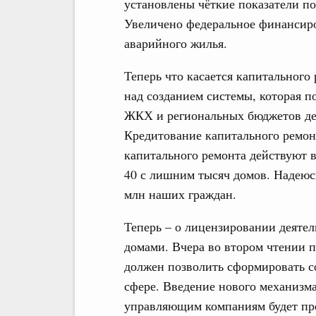
установлены чёткие показатели п
Увеличено федеральное финансир
аварийного жилья.
Теперь что касается капитального
над созданием системы, которая 
ЖКХ и региональных бюджетов де
Кредитование капитального ремон
капитального ремонта действуют в
40 с лишним тысяч домов. Надеюс
млн наших граждан.
Теперь – о лицензировании деяте
домами. Вчера во втором чтении 
должен позволить сформировать с
сфере. Введение нового механизма
управляющим компаниям будет пре