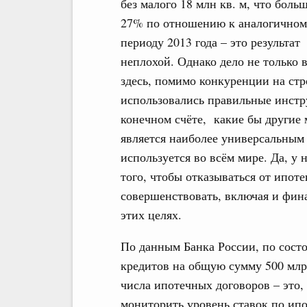
без малого 18 млн кв. м, что боль
27% по отношению к аналогичном
периоду 2013 года – это результат
неплохой. Однако дело не только в
здесь, помимо конкуренции на стр
использовались правильные инстр
конечном счёте, какие бы другие
является наиболее универсальным
используется во всём мире. Да, у 
того, чтобы отказываться от ипотек
совершенствовать, включая и фин
этих целях.
По данным Банка России, по состо
кредитов на общую сумму 500 млрд
числа ипотечных договоров – это,
мониторить уровень ставок по ип