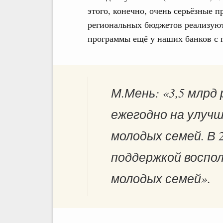
этого, конечно, очень серьёзные 
региональных бюджетов реализуютс
программы ещё у наших банков с 
М.Мень: «3,5 млрд
ежегодно на улуч
молодых семей. В 
поддержкой воспол
молодых семей».