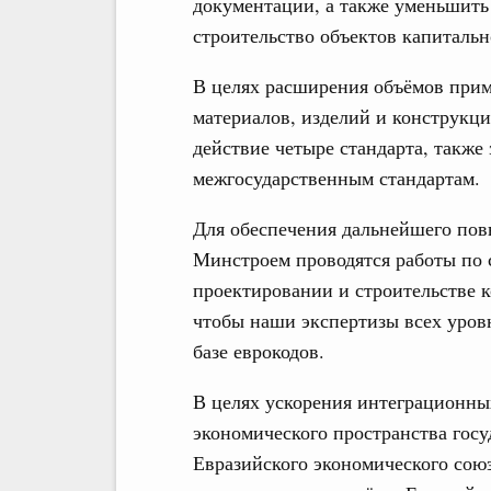
документации, а также уменьшить
строительство объектов капитальн
В целях расширения объёмов при
материалов, изделий и конструкци
действие четыре стандарта, такж
межгосударственным стандартам.
Для обеспечения дальнейшего по
Минстроем проводятся работы по 
проектировании и строительстве к
чтобы наши экспертизы всех уров
базе еврокодов.
В целях ускорения интеграционны
экономического пространства госу
Евразийского экономического сою