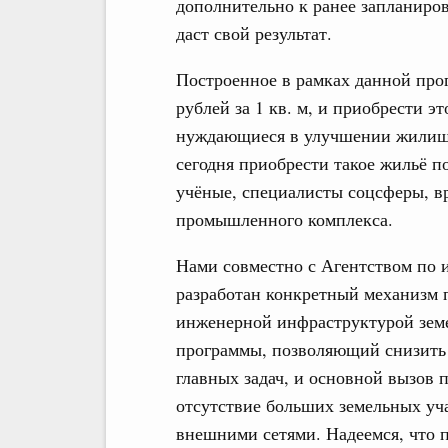
дополнительно к ранее запланиров
даст свой результат.
Построенное в рамках данной прог
рублей за 1 кв. м, и приобрести э
нуждающиеся в улучшении жилищ
сегодня приобрести такое жильё 
учёные, специалисты соцсферы, в
промышленного комплекса.
Нами совместно с Агентством по
разработан конкретный механизм 
инженерной инфраструктурой земе
программы, позволяющий снизить 
главных задач, и основной вызов 
отсутствие больших земельных уч
внешними сетями. Надеемся, что п