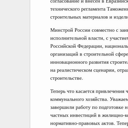
согласование и внесён в Евразий
технического регламента Таможенн
строительных материалов и издел
Минстрой России совместно с за
исполнительной власти, с участие
Российской Федерации, национал
организаций в строительной сфере
инновационного развития строител
на реалистическом сценарии, отр
строительстве.
Теперь что касается привлечения
коммунального хозяйства. Уважа
завершили работу по подготовке 
частных инвестиций в жилищно-ко
нормативно-правовых актов. Тепер