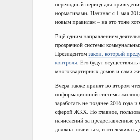
переходный период для приведения
нормативами. Начиная с 1 мая 201
новым правилам – на это тоже хо
Ещё одним направлением деятельн
прозрачной системы коммунальных
Президентом
закон, который пре
контроля
. Его будут осуществлят
многоквартирных домов и сами ж
Вчера также принят во втором чте
информационной системы жилищно
заработать не позднее 2016 года 
сферой ЖКХ. Но главное, пользов
начислений за предоставленные ус
должна появиться, и отслеживать