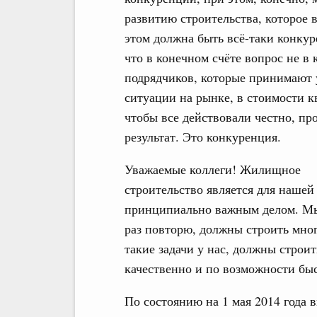
развитию строительства, которое
этом должна быть всё-таки конкур
что в конечном счёте вопрос не в 
подрядчиков, которые принимают у
ситуации на рынке, в стоимости кв
чтобы все действовали честно, про
результат. Это конкуренция.
Уважаемые коллеги! Жилищное
строительство является для нашей
принципиально важным делом. М
раз повторю, должны строить мног
такие задачи у нас, должны строит
качественно и по возможности быс
По состоянию на 1 мая 2014 года 