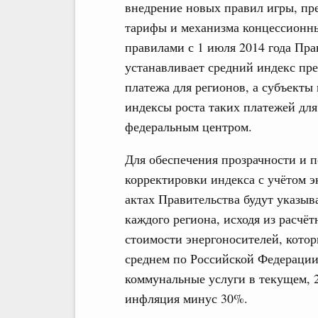
внедрение новых правил игры, пре
тарифы и механизма концессионны
правилами с 1 июля 2014 года Пра
устанавливает средний индекс пр
платежа для регионов, а субъекты
индексы роста таких платежей дл
федеральным центром.
Для обеспечения прозрачности и 
корректировки индекса с учётом 
актах Правительства будут указы
каждого региона, исходя из расчё
стоимости энергоносителей, котор
среднем по Российской Федерации
коммунальные услуги в текущем, 2
инфляция минус 30%.