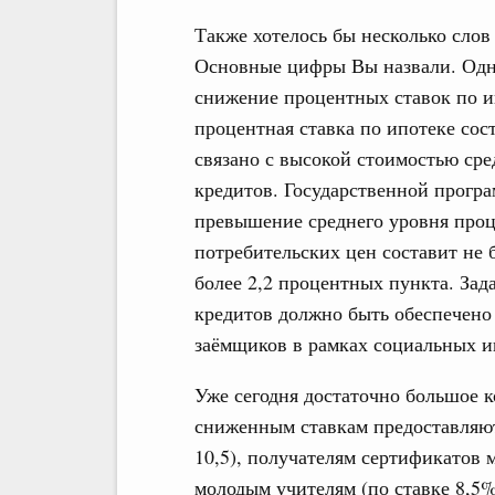
Также хотелось бы несколько сло
Основные цифры Вы назвали. Одно
снижение процентных ставок по и
процентная ставка по ипотеке сос
связано с высокой стоимостью ср
кредитов. Государственной програ
превышение среднего уровня проц
потребительских цен составит не б
более 2,2 процентных пункта. Зад
кредитов должно быть обеспечено
заёмщиков в рамках социальных и
Уже сегодня достаточно большое к
сниженным ставкам предоставляют
10,5), получателям сертификатов м
молодым учителям (по ставке 8,5