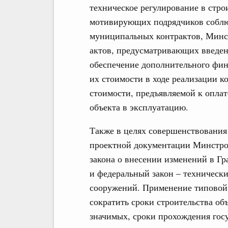
техническое регулирование в стро
мотивирующих подрядчиков соблю
муниципальных контрактов, Минс
актов, предусматривающих введен
обеспечение дополнительного фин
их стоимости в ходе реализации к
стоимости, предъявляемой к оплат
объекта в эксплуатацию.
Также в целях совершенствования
проектной документации Минстрое
закона о внесении изменений в Г
и федеральный закон – технически
сооружений. Применение типовой 
сократить сроки строительства об
значимых, сроки прохождения гос