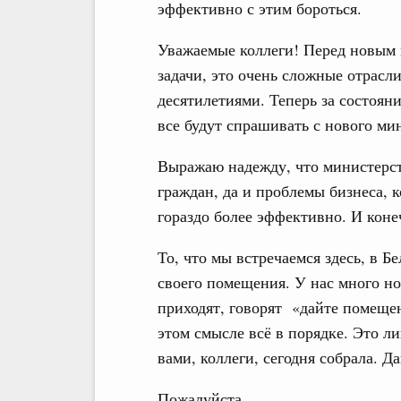
эффективно с этим бороться.
Уважаемые коллеги! Перед новым 
задачи, это очень сложные отрасл
десятилетиями. Теперь за состоя
все будут спрашивать с нового ми
Выражаю надежду, что министерств
граждан, да и проблемы бизнеса, к
гораздо более эффективно. И коне
То, что мы встречаемся здесь, в Бе
своего помещения. У нас много но
приходят, говорят «дайте помещен
этом смысле всё в порядке. Это ли
вами, коллеги, сегодня собрала. Д
Пожалуйста.