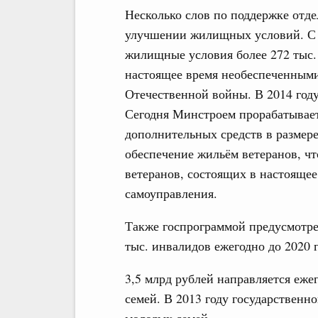
Несколько слов по поддержке отд
улучшении жилищных условий. С 2
жилищные условия более 272 тыс.
настоящее время необеспеченными
Отечественной войны. В 2014 году
Сегодня Минстроем прорабатывает
дополнительных средств в размере
обеспечение жильём ветеранов, ч
ветеранов, состоящих в настоящее
самоуправления.
Также госпрограммой предусмотре
тыс. инвалидов ежегодно до 2020 г
3,5 млрд рублей направляется еж
семей. В 2013 году государственн