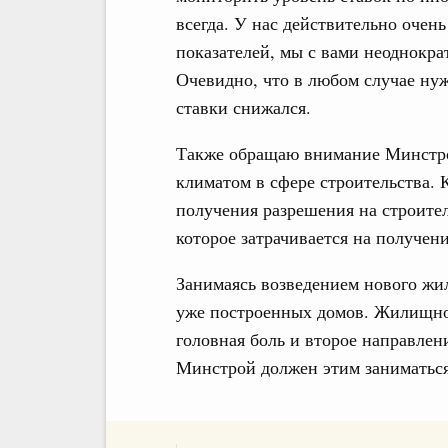
всегда. У нас действительно очен
показателей, мы с вами неоднокра
Очевидно, что в любом случае нуж
ставки снижался.
Также обращаю внимание Минстро
климатом в сфере строительства. 
получения разрешения на строител
которое затрачивается на получен
Занимаясь возведением нового жил
уже построенных домов. Жилищно
головная боль и второе направлен
Минстрой должен этим заниматься