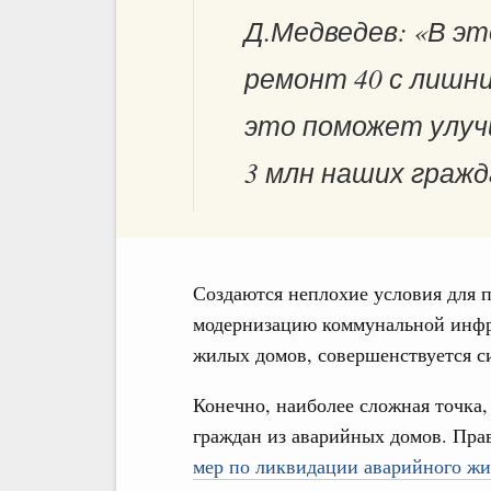
Д.Медведев: «В эт
ремонт 40 с лишн
это поможет улуч
3 млн наших гражд
Создаются неплохие условия для 
модернизацию коммунальной инфр
жилых домов, совершенствуется с
Конечно, наиболее сложная точка,
граждан из аварийных домов. Пра
мер по ликвидации аварийного жи