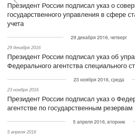
Президент России подписал указ о сове
государственного управления в сфере ст
учета
29 декабря 2016, четверг
29 декабря 2016
Президент России подписал указ об упр
Федерального агентства специального с
23 ноября 2016, среда
23 ноября 2016
Президент России подписал указ о Феде
агентстве по государственным резервам
5 апреля 2016, вторник
5 апреля 2016