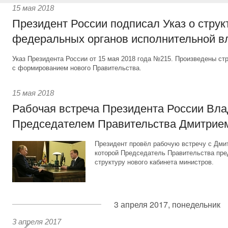
15 мая 2018
Президент России подписал Указ о струк
федеральных органов исполнительной в
Указ Президента России от 15 мая 2018 года №215. Произведены ст
с формированием нового Правительства.
15 мая 2018
Рабочая встреча Президента России Вла
Председателем Правительства Дмитри
Президент провёл рабочую встречу с Дми
которой Председатель Правительства пре
структуру нового кабинета министров.
3 апреля 2017, понедельник
3 апреля 2017