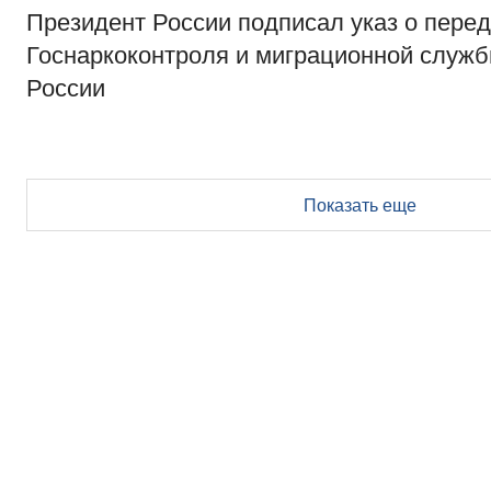
Президент России подписал указ о пере
Госнаркоконтроля и миграционной служ
России
Показать еще