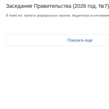
Заседание Правительства (2026 год, №7)
В повестке: проекты федеральных законов, бюджетные ассигновани
Показать еще