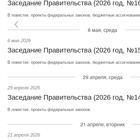
Заседание Правительства (2026 год, №1
В повестке: проекты федеральных законов, бюджетные ассигновани
6 мая, среда
6 мая 2026
Заседание Правительства (2026 год, №1
В повестке: проекты федеральных законов, бюджетные ассигновани
29 апреля, среда
29 апреля 2026
Заседание Правительства (2026 год, №1
В повестке: проекты федеральных законов.
21 апреля, вторник
21 апреля 2026