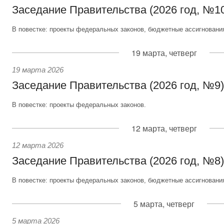
Заседание Правительства (2026 год, №1
В повестке: проекты федеральных законов, бюджетные ассигновани
19 марта, четверг
19 марта 2026
Заседание Правительства (2026 год, №9)
В повестке: проекты федеральных законов.
12 марта, четверг
12 марта 2026
Заседание Правительства (2026 год, №8)
В повестке: проекты федеральных законов, бюджетные ассигновани
5 марта, четверг
5 марта 2026