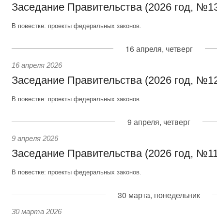
Заседание Правительства (2026 год, №1
В повестке: проекты федеральных законов.
16 апреля, четверг
16 апреля 2026
Заседание Правительства (2026 год, №1
В повестке: проекты федеральных законов.
9 апреля, четверг
9 апреля 2026
Заседание Правительства (2026 год, №11
В повестке: проекты федеральных законов.
30 марта, понедельник
30 марта 2026