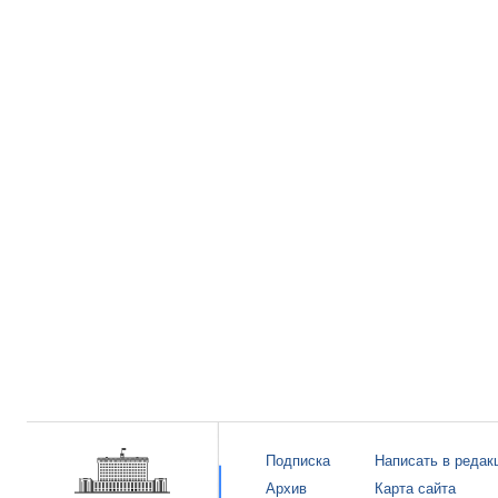
Подписка
Написать в редак
Архив
Карта сайта