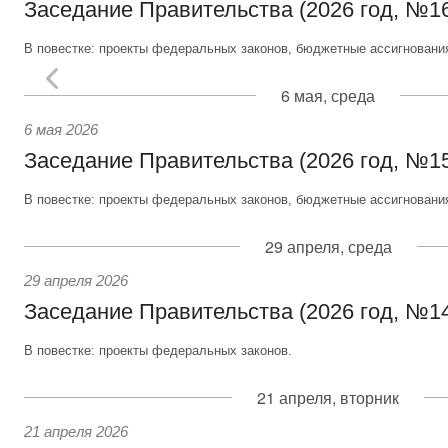
Заседание Правительства (2026 год, №1
В повестке: проекты федеральных законов, бюджетные ассигновани
6 мая, среда
6 мая 2026
Заседание Правительства (2026 год, №1
В повестке: проекты федеральных законов, бюджетные ассигновани
29 апреля, среда
29 апреля 2026
Заседание Правительства (2026 год, №1
В повестке: проекты федеральных законов.
21 апреля, вторник
21 апреля 2026