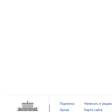
Подписка
Написать в редак
Архив
Карта сайта