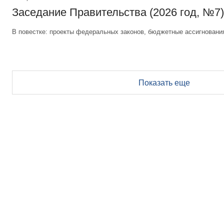
Заседание Правительства (2026 год, №7)
В повестке: проекты федеральных законов, бюджетные ассигновани
Показать еще