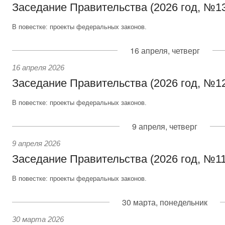
Заседание Правительства (2026 год, №1
В повестке: проекты федеральных законов.
16 апреля, четверг
16 апреля 2026
Заседание Правительства (2026 год, №1
В повестке: проекты федеральных законов.
9 апреля, четверг
9 апреля 2026
Заседание Правительства (2026 год, №11
В повестке: проекты федеральных законов.
30 марта, понедельник
30 марта 2026