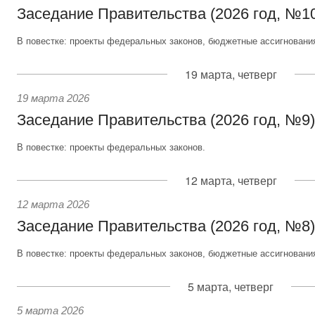
Заседание Правительства (2026 год, №1
В повестке: проекты федеральных законов, бюджетные ассигновани
19 марта, четверг
19 марта 2026
Заседание Правительства (2026 год, №9)
В повестке: проекты федеральных законов.
12 марта, четверг
12 марта 2026
Заседание Правительства (2026 год, №8)
В повестке: проекты федеральных законов, бюджетные ассигновани
5 марта, четверг
5 марта 2026