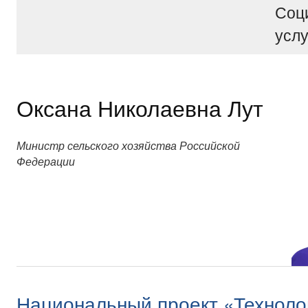
Соц
услу
Оксана Николаевна Лут
Министр сельского хозяйства Российской
Федерации
Национальный проект «Техноло