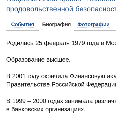
продовольственной безопаснос
События
Биография
Фотографии
Родилась 25 февраля 1979 года в Мо
Образование высшее.
В 2001 году окончила Финансовую ак
Правительстве Российской Федераци
В 1999 – 2000 годах занимала разли
в банковских организациях.