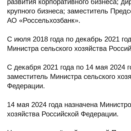
развития корпоративного бизнеса; д
крупного бизнеса; заместитель Пред
АО «Россельхозбанк».
С июля 2018 года по декабрь 2021 го
Министра сельского хозяйства Росси
С декабря 2021 года по 14 мая 2024 
заместитель Министра сельского хоз
Федерации.
14 мая 2024 года назначена Министро
хозяйства Российской Федерации.