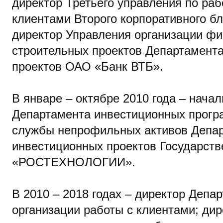
директор Третьего управления по раб
клиентами Второго корпоративного б
директор Управления организации ф
строительных проектов Департамент
проектов ОАО «Банк ВТБ».
В январе – октябре 2010 года – нача
Департамента инвестиционных прогр
службы непрофильных активов Депа
инвестиционных проектов Государств
«РОСТЕХНОЛОГИИ».
В 2010 – 2018 годах – директор Депа
организации работы с клиентами; ди