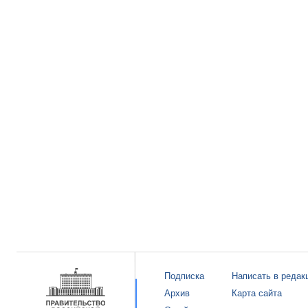
Подписка
Написать в редак
Архив
Карта сайта