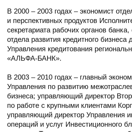
В 2000 – 2003 годах – экономист отд
и перспективных продуктов Исполнит
секретариата рабочих органов банка,
отдела развития кредитного бизнеса 
Управления кредитования региональ
«АЛЬФА-БАНК».
В 2003 – 2010 годах – главный эконо
Управления по развитию межотраслев
бизнеса; управляющий директор Втор
по работе с крупными клиентами Кор
управляющий директор Управления и
операций и услуг Инвестиционного б