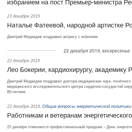
избранием на пост Премьер-министра Ре
23 декабря 2019
Наталье Фатеевой, народной артистке Р
Дмитрий Медведев поздравил актрису с юбилеем.
22 декабря 2019, воскресенье
22 декабря 2019
Лео Бокерии, кардиохирургу, академику 
Дмитрий Медведев поздравил доктора медицинских наук, почётного
медицинского исследовательского центра сердечно-сосудистой хиру
80-летием.
22 декабря 2019
,
Общие вопросы энергетической политики
Работникам и ветеранам энергетическог
22 декабря отмечается профессиональный праздник – День энергети