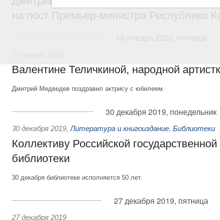
Дмитрий Медведев поздравил Чон Се Гю
на пост Премьер-министра Республики К
10 января 2020, пятница
10 января 2020
Валентине Теличкиной, народной артист
Дмитрий Медведев поздравил актрису с юбилеем.
30 декабря 2019, понедельник
30 декабря 2019
,
Литература и книгоиздание. Библиотеки
Коллективу Российской государственной
библиотеки
30 декабря библиотеке исполняется 50 лет.
27 декабря 2019, пятница
27 декабря 2019