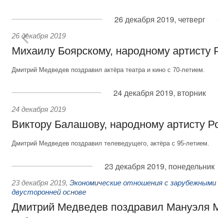
26 декабря 2019, четверг
26 декабря 2019
Михаилу Боярскому, народному артисту 
Дмитрий Медведев поздравил актёра театра и кино с 70-летием.
24 декабря 2019, вторник
24 декабря 2019
Виктору Балашову, народному артисту Р
Дмитрий Медведев поздравил телеведущего, актёра с 95-летием.
23 декабря 2019, понедельник
23 декабря 2019
,
Экономические отношения с зарубежными 
двусторонней основе
Дмитрий Медведев поздравил Мануэля М