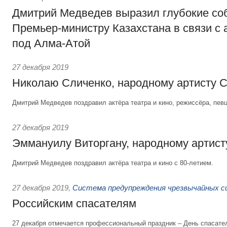
Дмитрий Медведев выразил глубокие со
Премьер-министру Казахстана в связи с
под Алма-Атой
27 декабря 2019
Николаю Сличенко, народному артисту
Дмитрий Медведев поздравил актёра театра и кино, режиссёра, певц
27 декабря 2019
Эммануилу Виторгану, народному артист
Дмитрий Медведев поздравил актёра театра и кино с 80-летием.
27 декабря 2019
,
Система предупреждения чрезвычайных 
Российским спасателям
27 декабря отмечается профессиональный праздник – День спасате