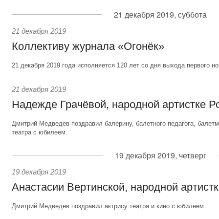
21 декабря 2019, суббота
21 декабря 2019
Коллективу журнала «Огонёк»
21 декабря 2019 года исполняется 120 лет со дня выхода первого н
21 декабря 2019
Надежде Грачёвой, народной артистке Р
Дмитрий Медведев поздравил балерину, балетного педагога, балет
театра с юбилеем.
19 декабря 2019, четверг
19 декабря 2019
Анастасии Вертинской, народной артистк
Дмитрий Медведев поздравил актрису театра и кино с юбилеем.