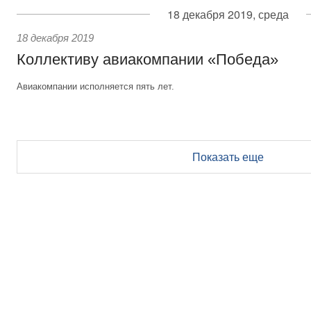
18 декабря 2019, среда
18 декабря 2019
Коллективу авиакомпании «Победа»
Авиакомпании исполняется пять лет.
Показать еще