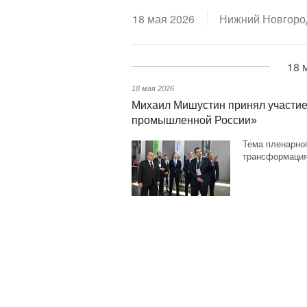
18 мая 2026
Нижний Новгород
18 
18 мая 2026
Михаил Мишустин принял участие
промышленной России»
Тема пленарно
трансформация