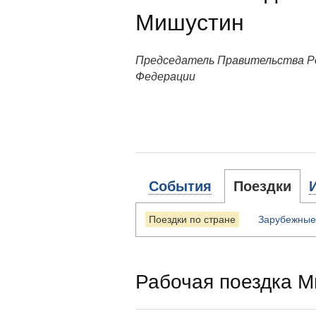
Мишустин
Председатель Правительства Р
Федерации
События
Поездки
Поездки по стране
Зарубежные
Рабочая поездка М