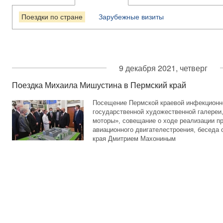
Поездки по стране
Зарубежные визиты
9 декабря 2021, четверг
Поездка Михаила Мишустина в Пермский край
Посещение Пермской краевой инфекционн
государственной художественной галере
моторы», совещание о ходе реализации пр
авиационного двигателестроения, беседа 
края Дмитрием Махониным