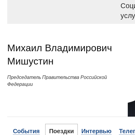
Соц
услу
Михаил Владимирович
Мишустин
Председатель Правительства Российской
Федерации
События
Поездки
Интервью
Теле