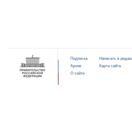
Подписка
Написать в редак
Архив
Карта сайта
О сайте