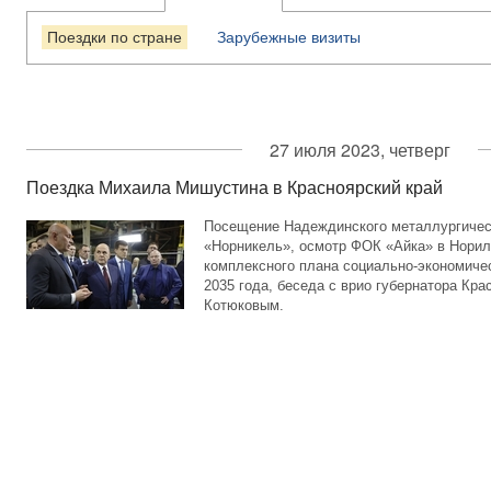
Поездки по стране
Зарубежные визиты
27 июля 2023, четверг
Поездка Михаила Мишустина в Красноярский край
Посещение Надеждинского металлургичес
«Норникель», осмотр ФОК «Айка» в Норил
комплексного плана социально-экономиче
2035 года, беседа с врио губернатора Кр
Котюковым.