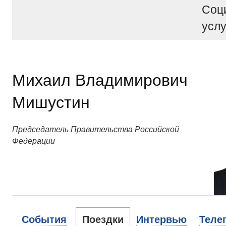
Соц
услу
Михаил Владимирович
Мишустин
Председатель Правительства Российской
Федерации
События
Поездки
Интервью
Теле