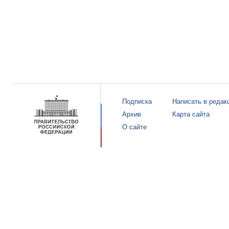
Подписка
Написать в редак
Архив
Карта сайта
О сайте