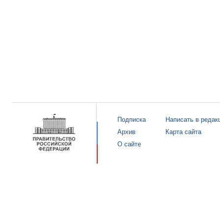
Подписка
Написать в редак
Архив
Карта сайта
О сайте