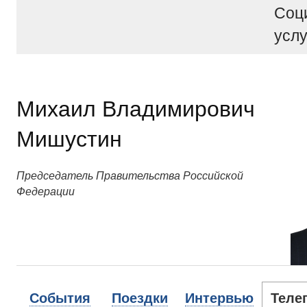
Соц
услу
Михаил Владимирович
Мишустин
Председатель Правительства Российской
Федерации
События
Поездки
Интервью
Теле