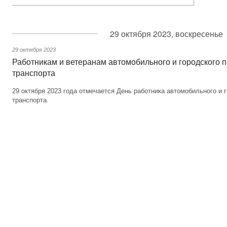
29 октября 2023, воскресенье
29 октября 2023
Работникам и ветеранам автомобильного и городского 
транспорта
29 октября 2023 года отмечается День работника автомобильного и 
транспорта.