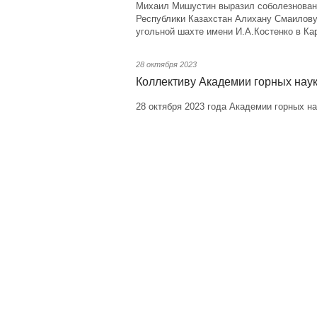
Михаил Мишустин выразил соболезнован
Республики Казахстан Алихану Смаилову 
угольной шахте имени И.А.Костенко в Ка
28 октября 2023
Коллективу Академии горных нау
28 октября 2023 года Академии горных на