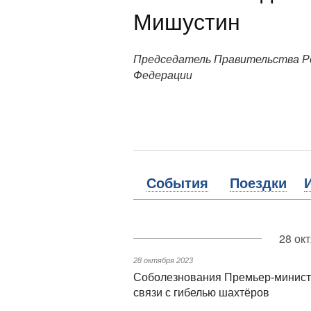
Мишустин
Председатель Правительства Р
Федерации
События
Поездки
28 ок
28 октября 2023
Соболезнования Премьер-министр
связи с гибелью шахтёров