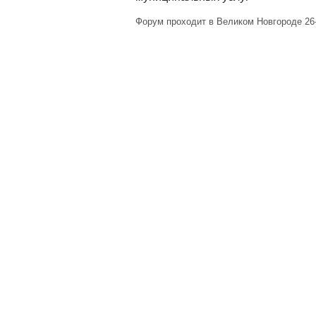
Форум проходит в Великом Новгороде 26-