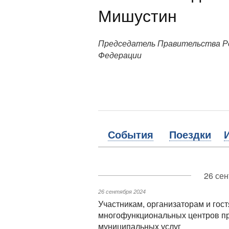
Мишустин
Председатель Правительства Р
Федерации
События
Поездки
26 сен
26 сентября 2024
Участникам, организаторам и гост
многофункциональных центров пр
муниципальных услуг