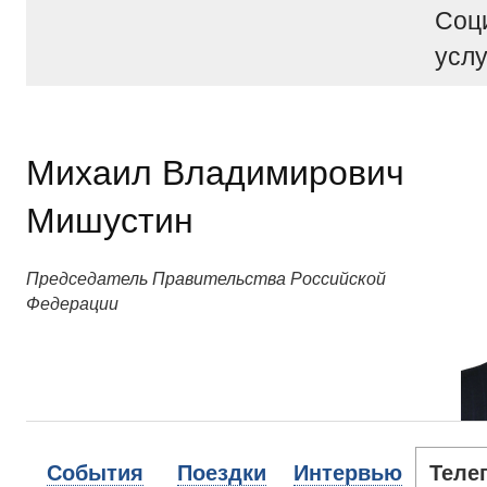
Соц
услу
Михаил Владимирович
Мишустин
Председатель Правительства Российской
Федерации
События
Поездки
Интервью
Теле