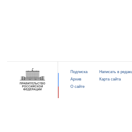
Подписка
Написать в редак
Архив
Карта сайта
О сайте