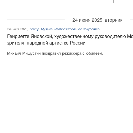
24 июня 2025, вторник
24 июня 2025
,
Театр. Музыка. Изобразительное искусство
Генриетте Яновской, художественному руководителю Мо
зрителя, народной артистке России
Михаил Мишустин поздравил режиссёра с юбилеем.