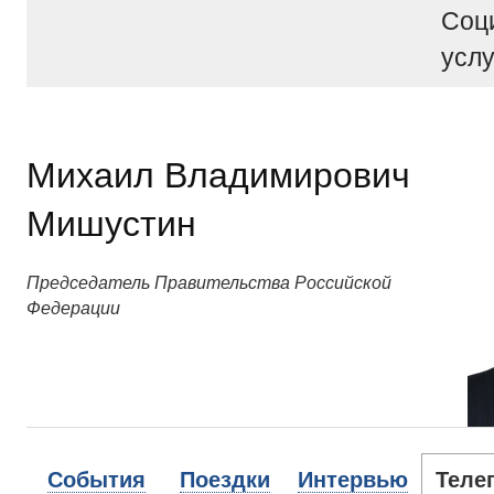
Соц
услу
Михаил Владимирович
Мишустин
Председатель Правительства Российской
Федерации
События
Поездки
Интервью
Теле