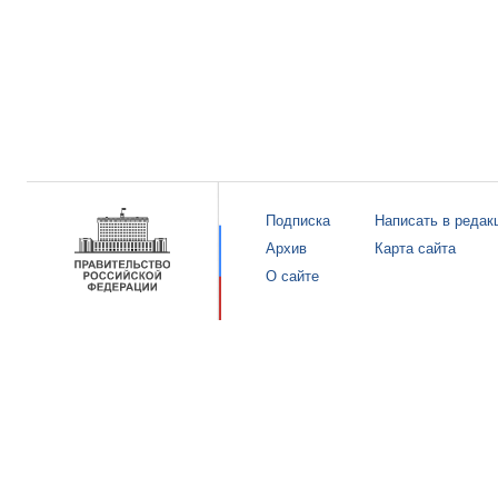
Подписка
Написать в редак
Архив
Карта сайта
О сайте