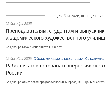
22 декабря 2025, понедельник
22 декабря 2025
Преподавателям, студентам и выпускник
академического художественного учили
22 декабря МАХУ исполняется 100 лет.
22 декабря 2025
,
Общие вопросы энергетической политики
Работникам и ветеранам энергетическог
России
22 декабря отмечается профессиональный праздник – День энергети