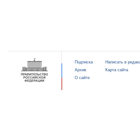
Подписка
Написать в редак
Архив
Карта сайта
О сайте