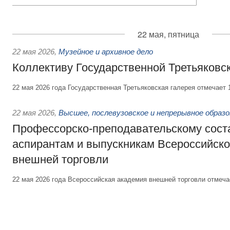
22 мая, пятница
22 мая 2026
,
Музейное и архивное дело
Коллективу Государственной Третьяковс
22 мая 2026 года Государственная Третьяковская галерея отмечает 
22 мая 2026
,
Высшее, послевузовское и непрерывное образ
Профессорско-преподавательскому соста
аспирантам и выпускникам Всероссийск
внешней торговли
22 мая 2026 года Всероссийская академия внешней торговли отмеча