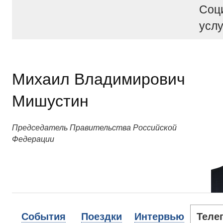
Соц
услу
Михаил Владимирович
Мишустин
Председатель Правительства Российской
Федерации
События
Поездки
Интервью
Теле