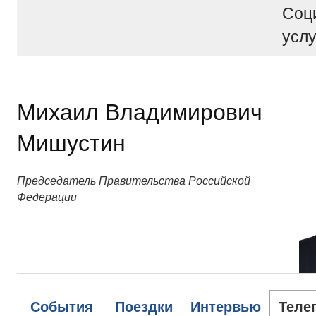
Соц
услу
Михаил Владимирович
Мишустин
Председатель Правительства Российской
Федерации
События
Поездки
Интервью
Теле