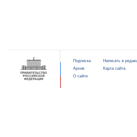
Подписка
Написать в редак
Архив
Карта сайта
О сайте