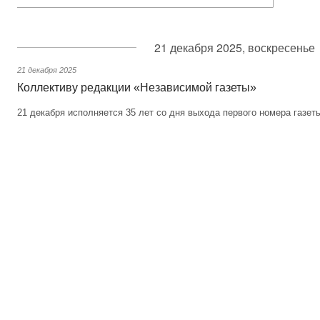
21 декабря 2025, воскресенье
21 декабря 2025
Коллективу редакции «Независимой газеты»
21 декабря исполняется 35 лет со дня выхода первого номера газет