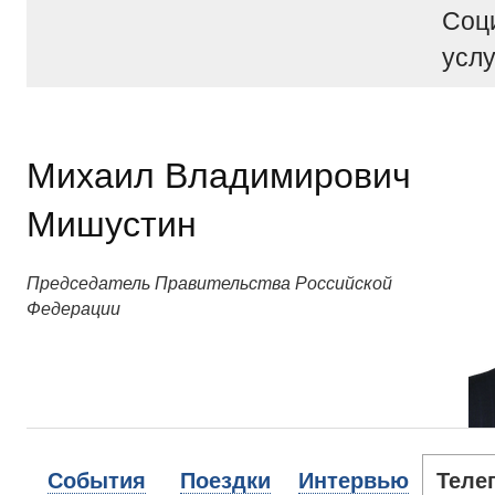
Соц
услу
Михаил Владимирович
Мишустин
Председатель Правительства Российской
Федерации
События
Поездки
Интервью
Теле