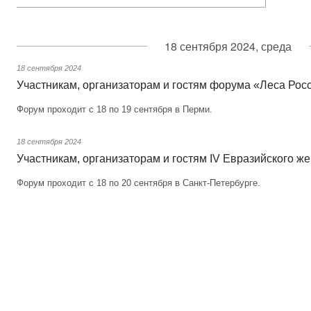
18 сентября 2024, среда
18 сентября 2024
Участникам, организаторам и гостям форума «Леса Рос
Форум проходит с 18 по 19 сентября в Перми.
18 сентября 2024
Участникам, организаторам и гостям IV Евразийского ж
Форум проходит с 18 по 20 сентября в Санкт-Петербурге.