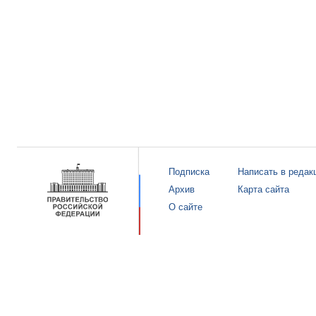
Подписка
Написать в редак
Архив
Карта сайта
О сайте