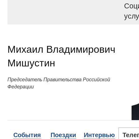
Соц
услу
Михаил Владимирович
Мишустин
Председатель Правительства Российской
Федерации
События
Поездки
Интервью
Теле