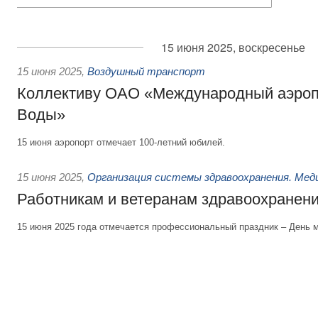
15 июня 2025, воскресенье
15 июня 2025
,
Воздушный транспорт
Коллективу ОАО «Международный аэро
Воды»
15 июня аэропорт отмечает 100-летний юбилей.
15 июня 2025
,
Организация системы здравоохранения. Мед
Работникам и ветеранам здравоохранен
15 июня 2025 года отмечается профессиональный праздник – День м