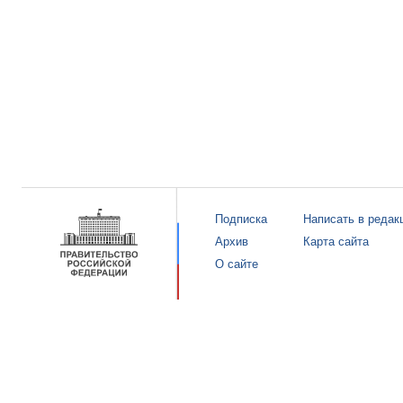
Подписка
Написать в редак
Архив
Карта сайта
О сайте