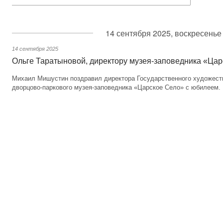
14 сентября 2025, воскресенье
14 сентября 2025
Ольге Таратыновой, директору музея-заповедника «Цар
Михаил Мишустин поздравил директора Государственного художест
дворцово-паркового музея-заповедника «Царское Село» с юбилеем.