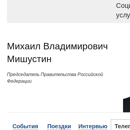
Соц
услу
Михаил Владимирович
Мишустин
Председатель Правительства Российской
Федерации
События
Поездки
Интервью
Теле