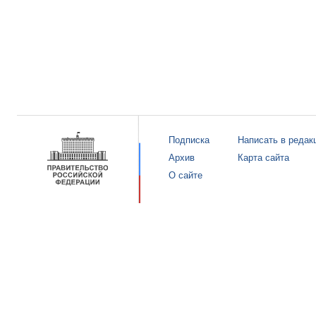
Подписка
Написать в редак
Архив
Карта сайта
О сайте