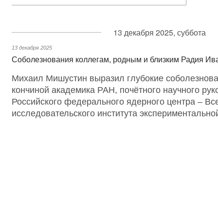
13 декабря 2025, суббота
13 декабря 2025
Соболезнования коллегам, родным и близким Радия Ив
Михаил Мишустин выразил глубокие соболезнован
кончиной академика РАН, почётного научного ру
Российского федерального ядерного центра – Все
исследовательского института экспериментально