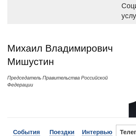
Соц
услу
Михаил Владимирович
Мишустин
Председатель Правительства Российской
Федерации
События
Поездки
Интервью
Теле