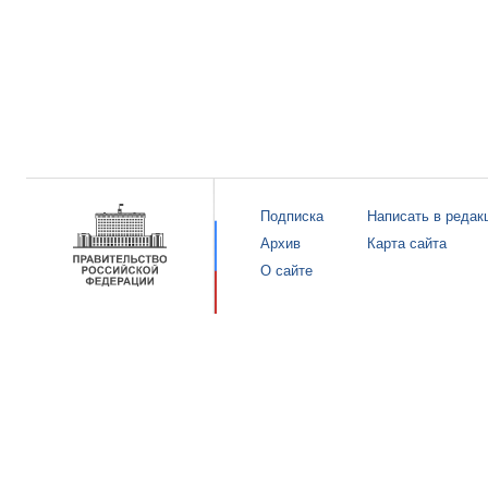
Подписка
Написать в редак
Архив
Карта сайта
О сайте