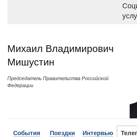
Соц
услу
Михаил Владимирович
Мишустин
Председатель Правительства Российской
Федерации
События
Поездки
Интервью
Теле