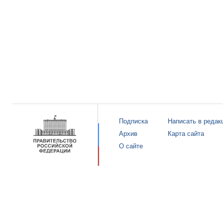
Подписка
Написать в редак
Архив
Карта сайта
О сайте