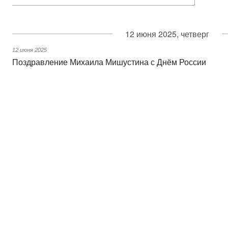
12 июня 2025, четверг
12 июня 2025
Поздравление Михаила Мишустина с Днём России