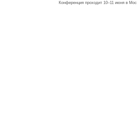
Конференция проходит 10–11 июня в Мос