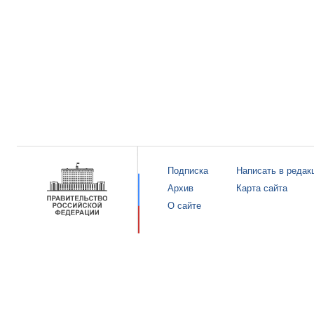
Подписка
Написать в редак
Архив
Карта сайта
О сайте