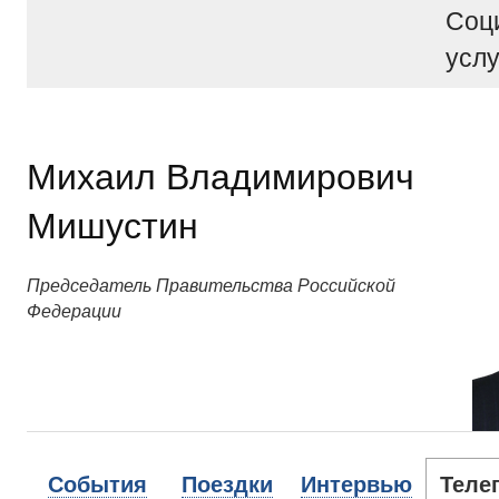
Соц
услу
Михаил Владимирович
Мишустин
Председатель Правительства Российской
Федерации
События
Поездки
Интервью
Теле