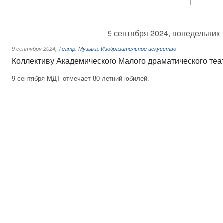
9 сентября 2024, понедельник
9 сентября 2024
,
Театр. Музыка. Изобразительное искусство
Коллективу Академического Малого драматического теа
9 сентября МДТ отмечает 80-летний юбилей.