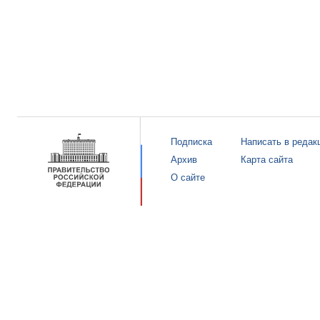
Подписка
Написать в редак
Архив
Карта сайта
О сайте