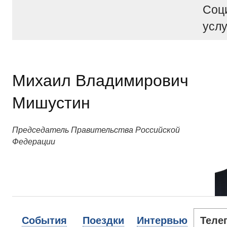
Соц
услу
Михаил Владимирович
Мишустин
Председатель Правительства Российской
Федерации
События
Поездки
Интервью
Теле