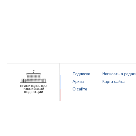
Подписка
Написать в редак
Архив
Карта сайта
О сайте