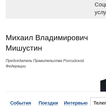
Соц
услу
Михаил Владимирович
Мишустин
Председатель Правительства Российской
Федерации
События
Поездки
Интервью
Теле