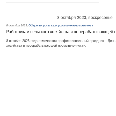
8 октября 2023, воскресенье
8 октября 2023
,
Общие вопросы агропромышленного комплекса
Работникам сельского хозяйства и перерабатывающей
8 октября 2023 года отмечается профессиональный праздник – День
хозяйства и перерабатывающей промышленности.