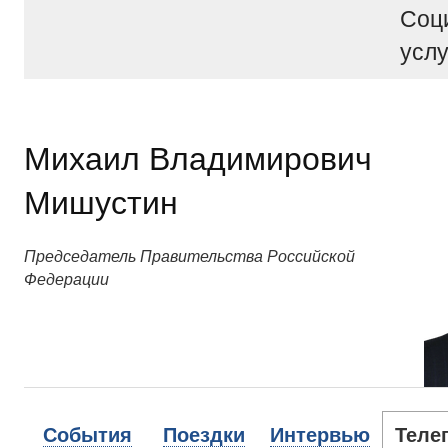
Соц
услу
Михаил Владимирович
Мишустин
Председатель Правительства Российской
Федерации
События
Поездки
Интервью
Теле