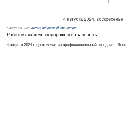
4 августа 2024, воскресенье
4 августа 2024
,
Железнодорожный транспорт
Работникам железнодорожного транспорта
4 августа 2024 года отмечается профессиональный праздник – День