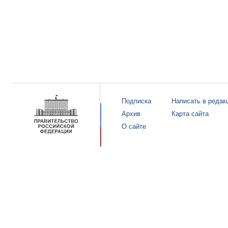
Подписка
Написать в редак
Архив
Карта сайта
О сайте