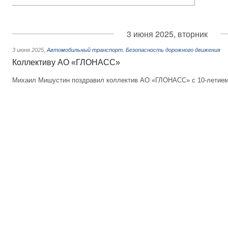
3 июня 2025, вторник
3 июня 2025
,
Автомобильный транспорт. Безопасность дорожного движения
Коллективу АО «ГЛОНАСС»
Михаил Мишустин поздравил коллектив АО «ГЛОНАСС» с 10-летием 