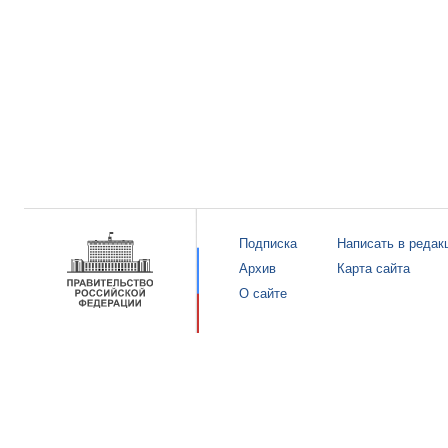
Подписка
Написать в редак
Архив
Карта сайта
О сайте