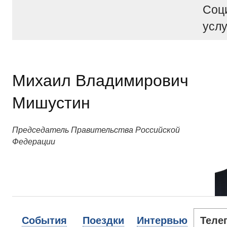
Соц
услу
Михаил Владимирович
Мишустин
Председатель Правительства Российской
Федерации
События
Поездки
Интервью
Теле