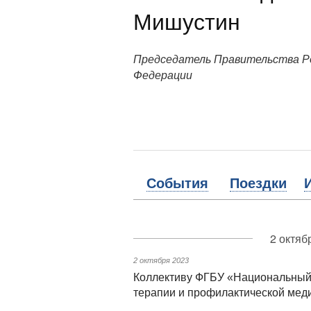
Мишустин
Председатель Правительства Р
Федерации
События
Поездки
2 октяб
2 октября 2023
Коллективу ФГБУ «Национальный 
терапии и профилактической ме