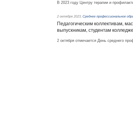
В 2023 году Центру терапии и профилакт
2 октября 2023
,
Среднее профессиональное обр
Педагогическим коллективам, мас
выпускникам, студентам колледже
2 октября отмечается День среднего про