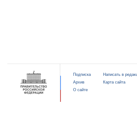
Подписка
Написать в редак
Архив
Карта сайта
О сайте