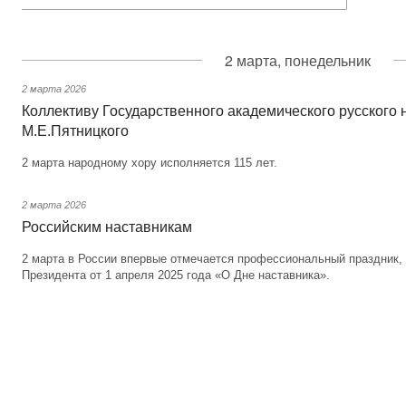
2 марта, понедельник
2 марта 2026
Коллективу Государственного академического русского 
М.Е.Пятницкого
2 марта народному хору исполняется 115 лет.
2 марта 2026
Российским наставникам
2 марта в России впервые отмечается профессиональный праздник,
Президента от 1 апреля 2025 года «О Дне наставника».