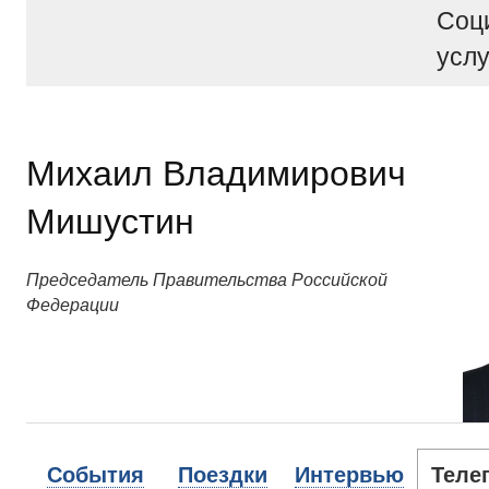
Соц
услу
Михаил Владимирович
Мишустин
Председатель Правительства Российской
Федерации
События
Поездки
Интервью
Теле