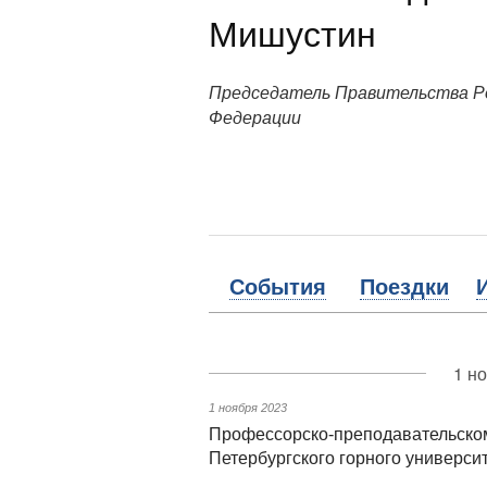
Мишустин
Председатель Правительства Р
Федерации
События
Поездки
1 н
1 ноября 2023
Профессорско-преподавательскому
Петербургского горного универси