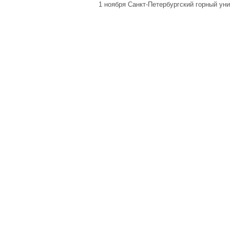
1 ноября Санкт-Петербургский горный ун