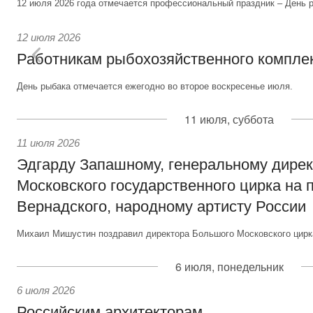
12 июля 2026 года отмечается профессиональный праздник – День р
12 июля 2026
Работникам рыбохозяйственного компле
День рыбака отмечается ежегодно во второе воскресенье июля.
11 июля, суббота
11 июля 2026
Эдгарду Запашному, генеральному дире
Московского государственного цирка на 
Вернадского, народному артисту России
Михаил Мишустин поздравил директора Большого Московского цирка
6 июля, понедельник
6 июля 2026
Российским архитекторам