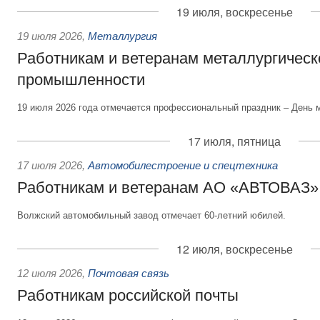
19 июля, воскресенье
19 июля 2026
,
Металлургия
Работникам и ветеранам металлургическ
промышленности
19 июля 2026 года отмечается профессиональный праздник – День 
17 июля, пятница
17 июля 2026
,
Автомобилестроение и спецтехника
Работникам и ветеранам АО «АВТОВАЗ»
Волжский автомобильный завод отмечает 60-летний юбилей.
12 июля, воскресенье
12 июля 2026
,
Почтовая связь
Работникам российской почты