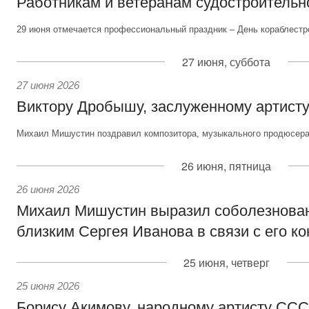
Работникам и ветеранам судостроительн
29 июня отмечается профессиональный праздник – День кораблестр
27 июня, суббота
27 июня 2026
Виктору Дробышу, заслуженному артисту
Михаил Мишустин поздравил композитора, музыкального продюсера 
26 июня, пятница
26 июня 2026
Михаил Мишустин выразил соболезнова
близким Сергея Иванова в связи с его к
25 июня, четверг
25 июня 2026
Борису Акимову, народному артисту СС