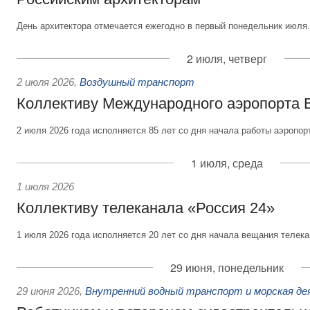
День архитектора отмечается ежегодно в первый понедельник июля.
2 июля, четверг
2 июля 2026
,
Воздушный транспорт
Коллективу Международного аэропорта 
2 июля 2026 года исполняется 85 лет со дня начала работы аэропор
1 июля, среда
1 июля 2026
Коллективу телеканала «Россия 24»
1 июля 2026 года исполняется 20 лет со дня начала вещания телека
29 июня, понедельник
29 июня 2026
,
Внутренний водный транспорт и морская д