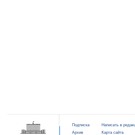
Подписка
Написать в редак
Архив
Карта сайта