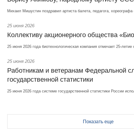
Михаил Мишустин поздравил артиста балета, педагога, хореографа 
25 июня 2026
Коллективу акционерного общества «Би
25 июня 2026 года биотехнологическая компания отмечает 25-летие 
25 июня 2026
Работникам и ветеранам Федеральной 
государственной статистики
25 июня 2026 года системе государственной статистики России испо
Показать еще