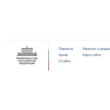
Подписка
Написать в редак
Архив
Карта сайта
О сайте