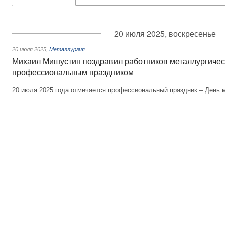
20 июля 2025, воскресенье
20 июля 2025
,
Металлургия
Михаил Мишустин поздравил работников металлургичес
профессиональным праздником
20 июля 2025 года отмечается профессиональный праздник – День 