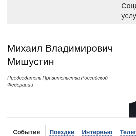
Соц
услу
Михаил Владимирович
Мишустин
Председатель Правительства Российской
Федерации
События
Поездки
Интервью
Теле