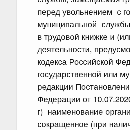
перед увольнением с г
муниципальной службы
в трудовой книжке и (ил
деятельности, предусмо
кодекса Российской Фе
государственной или му
редакции Постановлени
Федерации от 10.07.202
г) наименование органи
сокращенное (при налич