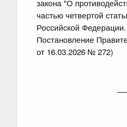
закона "О противодейст
частью четвертой стать
Российской Федерации. 
Постановление Правите
от 16.03.2026 № 272)
__