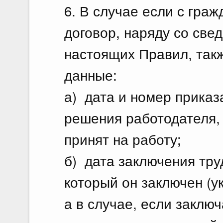
6. В случае если с гра
договор, наряду со све
настоящих Правил, так
данные:
а) дата и номер приказ
решения работодателя,
принят на работу;
б) дата заключения тру
который он заключен (у
а в случае, если заклю