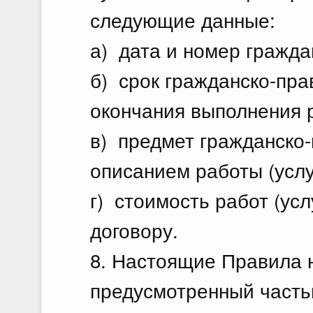
следующие данные:
а) дата и номер гражда
б) срок гражданско-пра
окончания выполнения ра
в) предмет гражданско-
описанием работы (услуг
г) стоимость работ (ус
договору.
8. Настоящие Правила 
предусмотренный часть