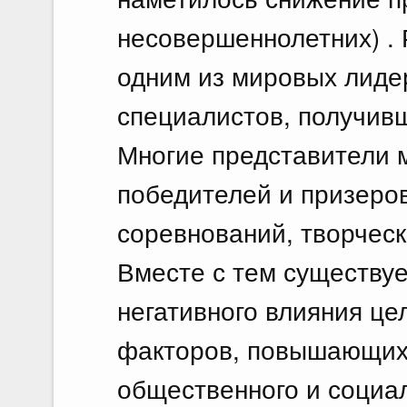
несовершеннолетних) .
одним из мировых лиде
специалистов, получив
Многие представители 
победителей и призеро
соревнований, творческ
Вместе с тем существу
негативного влияния це
факторов, повышающих 
общественного и социал