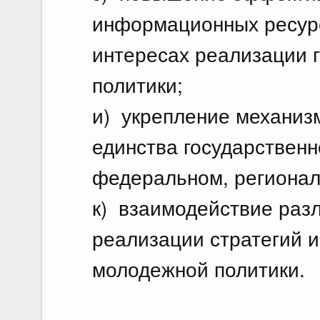
информационных ресурс
интересах реализации 
политики;
и) укрепление механиз
единства государствен
федеральном, регионал
к) взаимодействие раз
реализации стратегий и
молодежной политики.