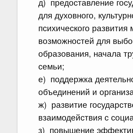
д) предоставление госу
для духовного, культурн
психического развития 
возможностей для выбо
образования, начала тр
семьи;
е) поддержка деятель
объединений и организ
ж) развитие государств
взаимодействия с соци
з) повышение эффекти