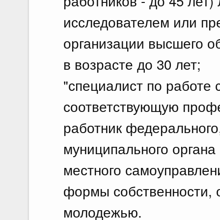
работников - до 45 лет
исследователем или пр
организации высшего о
в возрасте до 30 лет;
"специалист по работе
соответствующую проф
работник федерального,
муниципального органа 
местного самоуправлен
формы собственности, 
молодежью.