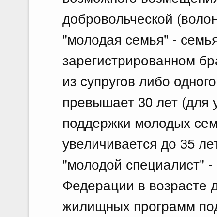
добровольческой (волон
"молодая семья" - семь
зарегистрированном бра
из супругов либо одног
превышает 30 лет (для
поддержки молодых сем
увеличивается до 35 лет
"молодой специалист" -
Федерации в возрасте д
жилищных программ по