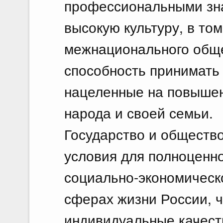
профессиональными зн
высокую культуру, в том
межнационального обще
способность принимать
нацеленные на повышен
народа и своей семьи.
Государство и обществ
условия для полноценн
социально-экономическ
сферах жизни России, 
индивидуальные качест