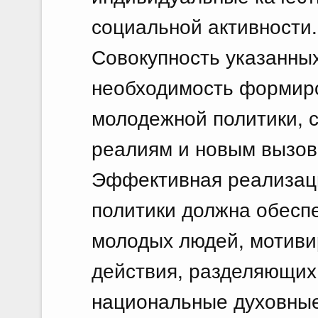
социальной активности.
Совокупность указанны
необходимость формиро
молодежной политики, 
реалиям и новым вызов
Эффективная реализац
политики должна обесп
молодых людей, мотиви
действия, разделяющих
национальные духовны