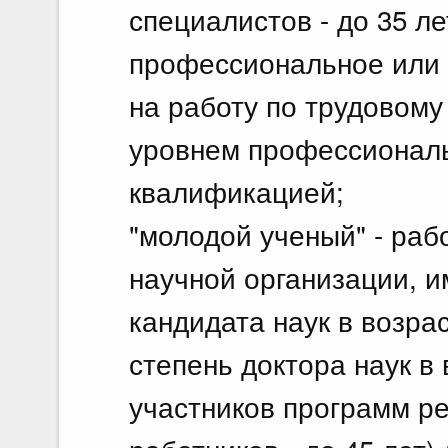
специалистов - до 35 л
профессиональное или 
на работу по трудовому
уровнем профессиональ
квалификацией;
"молодой ученый" - раб
научной организации, 
кандидата наук в возра
степень доктора наук в 
участников программ 