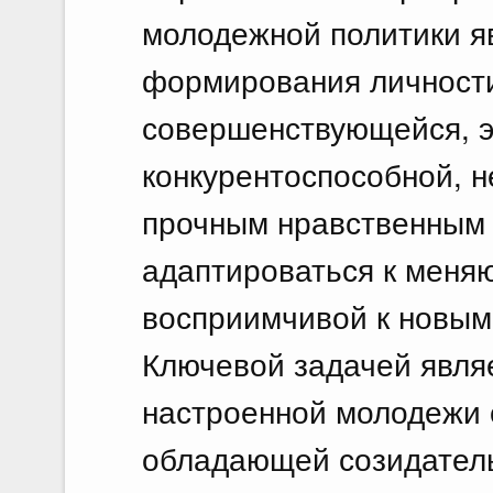
молодежной политики я
формирования личности
совершенствующейся, э
конкурентоспособной, 
прочным нравственным 
адаптироваться к меня
восприимчивой к новым
Ключевой задачей явля
настроенной молодежи
обладающей созидател