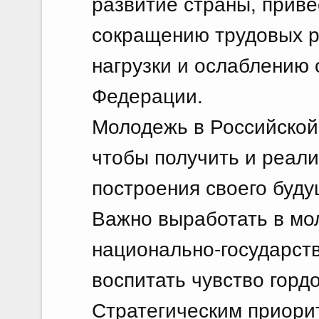
развитие страны, приве
сокращению трудовых р
нагрузки и ослаблению
Федерации.
Молодежь в Российской
чтобы получить и реал
построения своего буду
Важно выработать в мо
национально-государств
воспитать чувство горд
Стратегическим приори