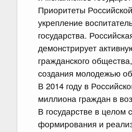
Приоритеты Российско
укрепление воспитател
государства. Российска
демонстрирует активну
гражданского общества
создания молодежью об
В 2014 году в Российск
миллиона граждан в возр
В государстве в целом 
формирования и реализ