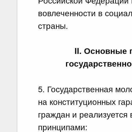
вовлеченности в социа
страны.
II. Основные
государственно
5. Государственная мо
на конституционных гар
граждан и реализуется
принципами: