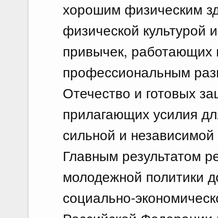
хорошим физическим з
физической культурой 
привычек, работающих 
профессиональным раз
Отечество и готовых за
прилагающих усилия дл
сильной и независимой
Главным результатом р
молодежной политики д
социально-экономическ
Российской Федерации 