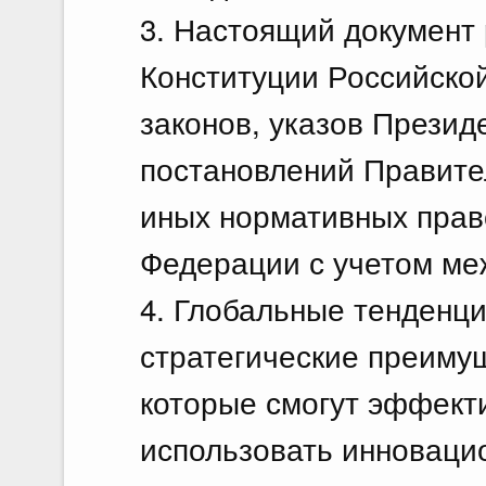
3. Настоящий документ 
Конституции Российско
законов, указов Презид
постановлений Правите
иных нормативных прав
Федерации с учетом ме
4. Глобальные тенденци
стратегические преимущ
которые смогут эффект
использовать инноваци