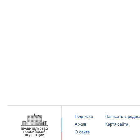
Подписка
Написать в редак
Архив
Карта сайта
О сайте