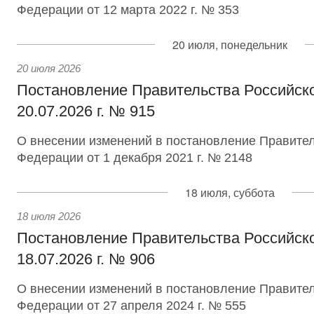
Федерации от 12 марта 2022 г. № 353
20 июля, понедельник
20 июля 2026
Постановление Правительства Российск
20.07.2026 г. № 915
О внесении изменений в постановление Правител
Федерации от 1 декабря 2021 г. № 2148
18 июля, суббота
18 июля 2026
Постановление Правительства Российск
18.07.2026 г. № 906
О внесении изменений в постановление Правител
Федерации от 27 апреля 2024 г. № 555