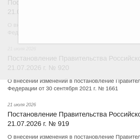
Постановление Правительства Российск
21.07.2026 г. № 918
О внесении изменений в постановление Правител
Федерации от 29 июня 2021 г. № 1049
21 июля 2026
Постановление Правительства Российск
21.07.2026 г. № 920
О внесении изменений в постановление Правител
Федерации от 30 сентября 2021 г. № 1661
21 июля 2026
Постановление Правительства Российск
21.07.2026 г. № 919
О внесении изменения в постановление Правител