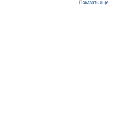
Показать еще