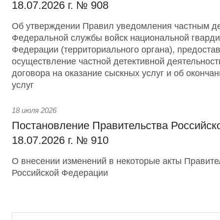
18.07.2026 г. № 908
Об утверждении Правил уведомления частным д
Федеральной службы войск национальной гварди
Федерации (территориального органа), предоста
осуществление частной детективной деятельност
договора на оказание сыскных услуг и об оконча
услуг
18 июля 2026
Постановление Правительства Российск
18.07.2026 г. № 910
О внесении изменений в некоторые акты Правите
Российской Федерации