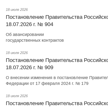
18 июля 2026
Постановление Правительства Российск
18.07.2026 г. № 904
Об авансировании
государственных контрактов
18 июля 2026
Постановление Правительства Российск
18.07.2026 г. № 909
О внесении изменения в постановление Правител
Федерации от 17 февраля 2024 г. № 179
18 июля 2026
Постановление Правительства Российск