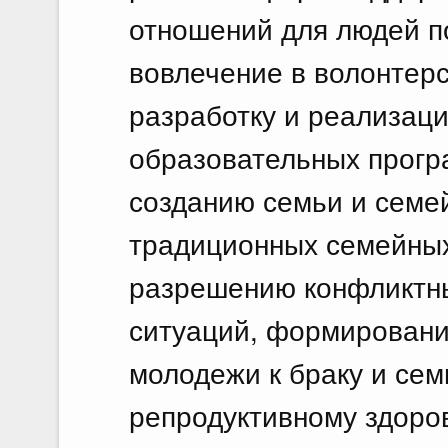
отношений для людей п
вовлечение в волонтерс
разработку и реализац
образовательных прогр
созданию семьи и семе
традиционных семейных
разрешению конфликтны
ситуаций, формировани
молодежи к браку и сем
репродуктивному здоро