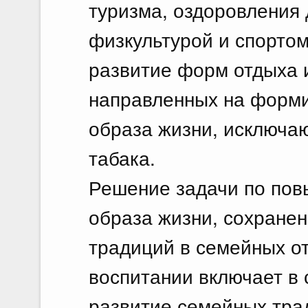
туризма, оздоровления 
физкультурой и спортом
развитие форм отдыха 
направленных на форми
образа жизни, исключа
табака.
Решение задачи по пов
образа жизни, сохране
традиций в семейных о
воспитании включает в 
развитие семейных тра