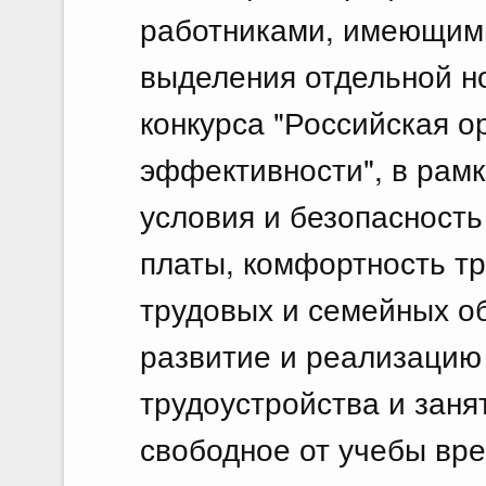
работниками, имеющими
выделения отдельной н
конкурса "Российская о
эффективности", в рамк
условия и безопасность
платы, комфортность тр
трудовых и семейных о
развитие и реализацию
трудоустройства и зан
свободное от учебы вре