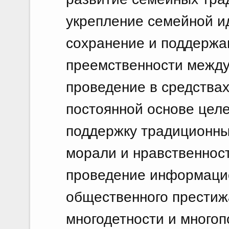
укрепление семейной и
сохранение и поддержа
преемственности между
проведение в средства
постоянной основе цел
поддержку традиционны
морали и нравственност
проведение информаци
общественного престиж
многодетности и много