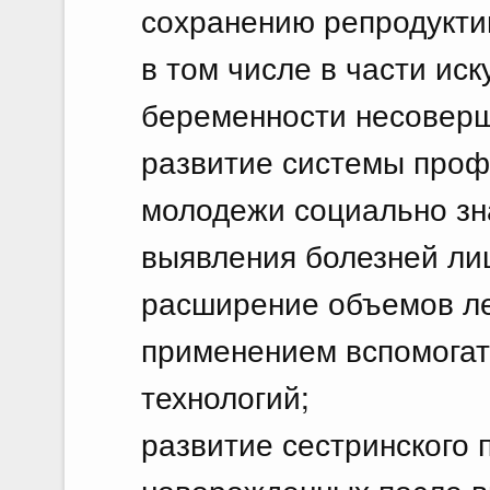
сохранению репродукти
в том числе в части ис
беременности несоверш
развитие системы проф
молодежи социально зн
выявления болезней лиц
расширение объемов ле
применением вспомогат
технологий;
развитие сестринского