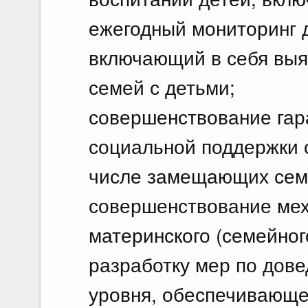
ежегодный мониторинг д
включающий в себя выя
семей с детьми;
совершенствование гар
социальной поддержки 
числе замещающих сем
совершенствование мех
материнского (семейног
разработку мер по дов
уровня, обеспечивающе