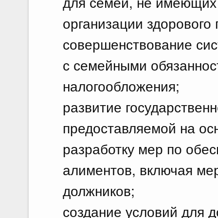
для семей, не имеющих
организации здорового 
совершенствование сис
с семейными обязаннос
налогообложения;
развитие государствен
предоставляемой на осн
разработку мер по обе
алиментов, включая ме
должников;
создание условий для 