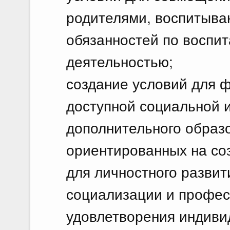
родителями, воспитыва
обязанностей по воспит
деятельностью;
создание условий для 
доступной социальной 
дополнительного образо
ориентированных на со
для личностного развит
социализации и профес
удовлетворения индиви