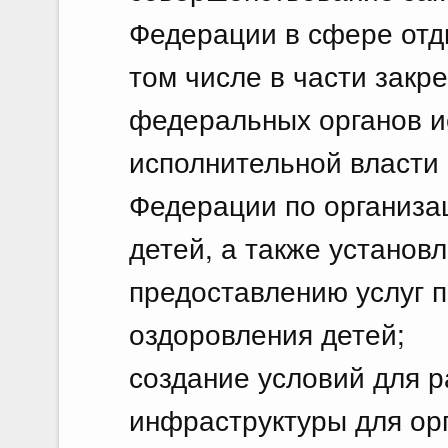
Федерации в сфере отды
том числе в части закр
федеральных органов и
исполнительной власти
Федерации по организа
детей, а также установ
предоставлению услуг п
оздоровления детей;
создание условий для р
инфраструктуры для ор