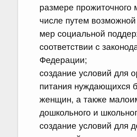
размере прожиточного м
числе путем возможной
мер социальной поддер
соответствии с законод
Федерации;
создание условий для о
питания нуждающихся 
женщин, а также малои
дошкольного и школьног
создание условий для д