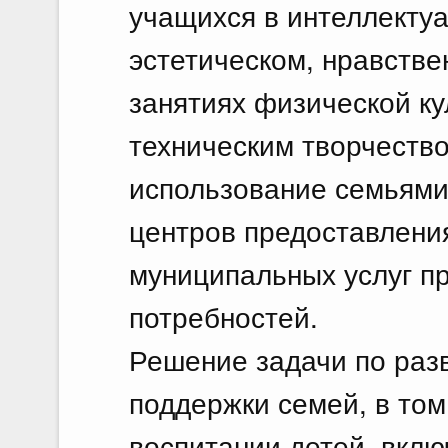
учащихся в интеллекту
эстетическом, нравстве
занятиях физической ку
техническим творчество
использование семьями
центров предоставлени
муниципальных услуг пр
потребностей.
Решение задачи по раз
поддержки семей, в том
воспитании детей, вклю