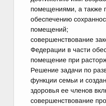
помещениями, а также 
обеспечению сохраннос
помещений;
совершенствование зак
Федерации в части обе
помещение при расторж
Решение задачи по раз
функции семьи и созда
здоровья ее членов вкл
совершенствование про