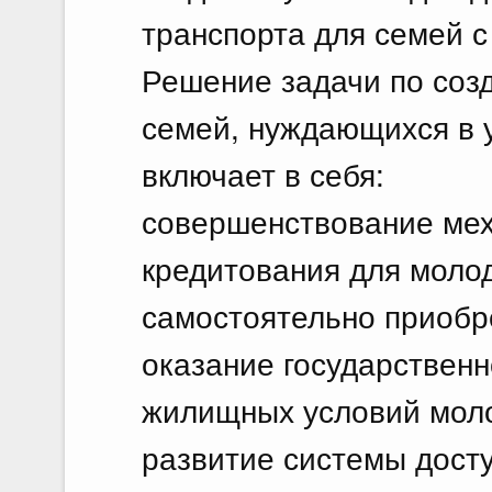
транспорта для семей с
Решение задачи по соз
семей, нуждающихся в 
включает в себя:
совершенствование мех
кредитования для молод
самостоятельно приоб
оказание государствен
жилищных условий мол
развитие системы досту