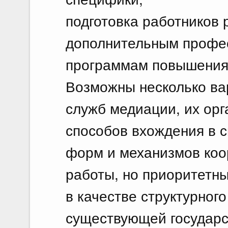
подготовка работников 
дополнительным профе
программам повышения
Возможны несколько ва
служб медиации, их ор
способов вхождения в с
форм и механизмов коо
работы, но приоритетн
в качестве структурног
существующей государс