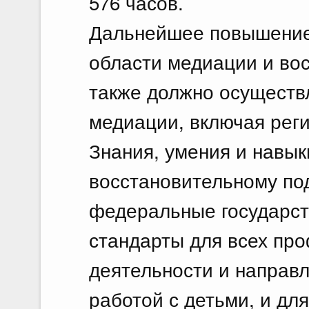
576 часов.
Дальнейшее повышение
области медиации и во
также должно осуществл
медиации, включая рег
Знания, умения и навык
восстановительному по
федеральные государс
стандарты для всех про
деятельности и направл
работой с детьми, и дл