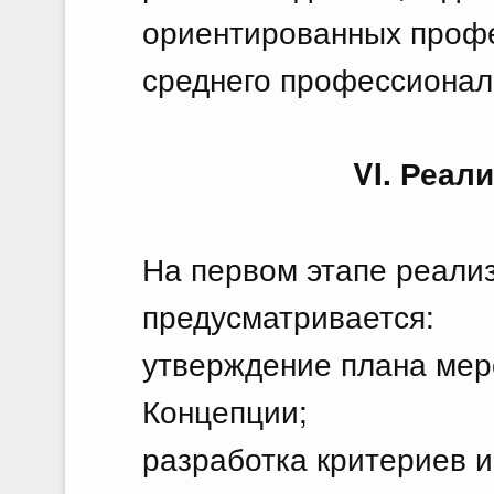
ориентированных профе
среднего профессионал
VI. Реал
На первом этапе реали
предусматривается:
утверждение плана мер
Концепции;
разработка критериев и