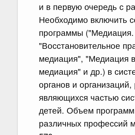
и в первую очередь с р
Необходимо включить с
программы ("Медиация. 
"Восстановительное пр
медиация", "Медиация 
медиация" и др.) в сист
органов и организаций,
являющихся частью сис
детей. Объем программ
различных профессий м