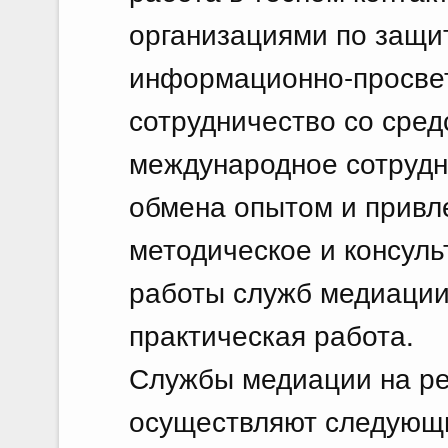
организациями по защит
информационно-просвет
сотрудничество со сре
международное сотрудни
обмена опытом и привл
методическое и консул
работы служб медиации
практическая работа.
Службы медиации на ре
осуществляют следующ