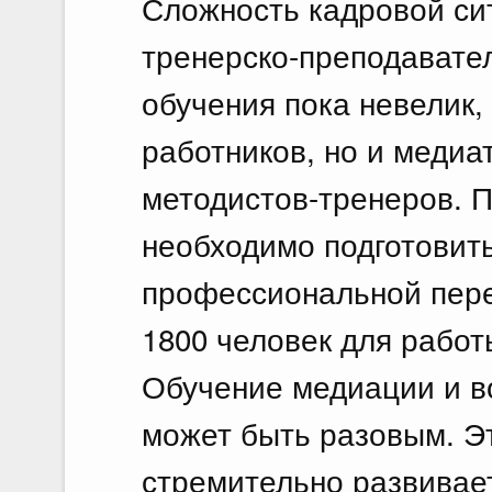
Сложность кадровой сит
тренерско-преподавател
обучения пока невелик, 
работников, но и медиа
методистов-тренеров. 
необходимо подготовит
профессиональной переп
1800 человек для рабо
Обучение медиации и в
может быть разовым. Эт
стремительно развивает