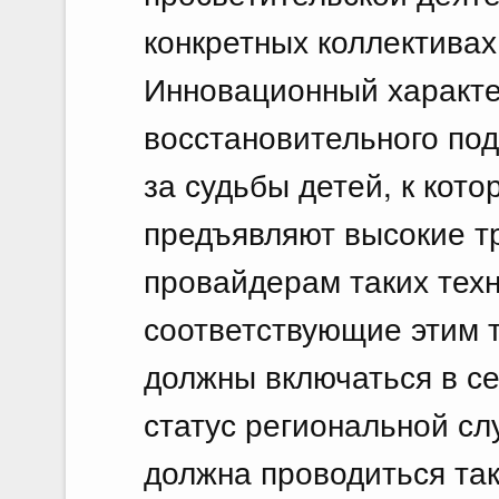
конкретных коллективах
Инновационный характе
восстановительного под
за судьбы детей, к кот
предъявляют высокие тр
провайдерам таких техн
соответствующие этим 
должны включаться в се
статус региональной сл
должна проводиться так