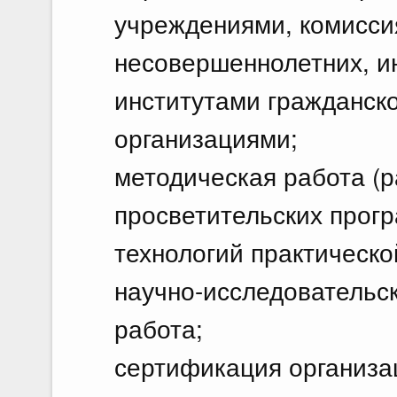
учреждениями, комисси
несовершеннолетних, и
институтами гражданск
организациями;
методическая работа (р
просветительских прогр
технологий практическо
научно-исследовательск
работа;
сертификация организа