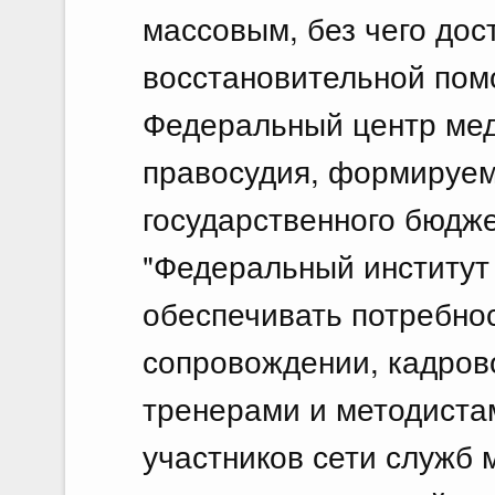
массовым, без чего дос
восстановительной пом
Федеральный центр мед
правосудия, формируем
государственного бюдж
"Федеральный институт
обеспечивать потребно
сопровождении, кадров
тренерами и методиста
участников сети служб 