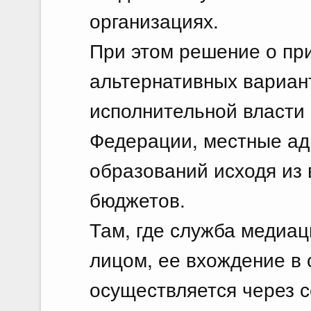
организациях.
При этом решение о пр
альтернативных вариан
исполнительной власти
Федерации, местные а
образований исходя из
бюджетов.
Там, где служба медиа
лицом, ее вхождение в 
осуществляется через 