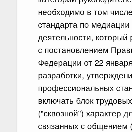
необходимо в том числ
стандарта по медиации 
деятельности, который 
с постановлением Прав
Федерации от 22 января
разработки, утвержден
профессиональных стан
включать блок трудовы
("сквозной") характер д
связанных с общением 