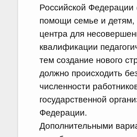
Российской Федерации 
помощи семье и детям,
центра для несовершен
квалификации педагогич
тем создание нового ст
должно происходить бе
численности работнико
государственной органи
Федерации.
Дополнительными вариа