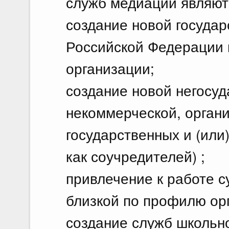
служб медиации являют
создание новой государ
Российской Федерации 
организации;
создание новой негосуд
некоммерческой, орган
государственных и (или
как соучредителей) ;
привлечение к работе 
близкой по профилю ор
создание служб школьн