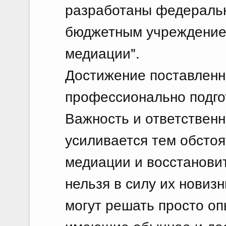
разработаны федераль
бюджетным учреждение
медиации".
Достижение поставленн
профессионально подгот
Важность и ответственн
усиливается тем обстоя
медиации и восстановит
нельзя в силу их новиз
могут решать просто о