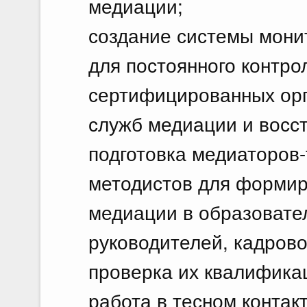
медиации;
создание системы мони
для постоянного контро
сертифицированных ор
служб медиации и восс
подготовка медиаторов-
методистов для формир
медиации в образовате
руководителей, кадрово
проверка их квалифика
работа в тесном контак